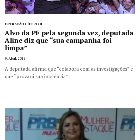
OPERAÇÃO CÍCERO II
Alvo da PF pela segunda vez, deputada
Aline diz que “sua campanha foi
limpa”
9, Abril, 2019
A deputada afirma que “colabora com as investigações” e
que “provará sua inocência”