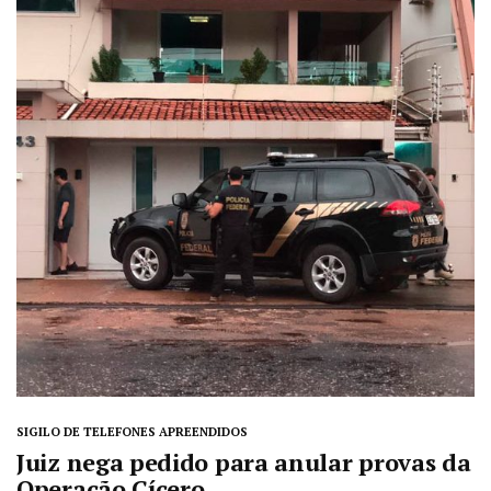
SIGILO DE TELEFONES APREENDIDOS
Juiz nega pedido para anular provas da
Operação Cícero