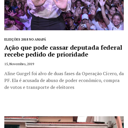
ELEIÇÕES 2018 NO AMAPÁ
Ação que pode cassar deputada federal
recebe pedido de prioridade
15, Novembro, 2019
Aline Gurgel foi alvo de duas fases da Operação Cícero, da
PF. Ela é acusada de abuso de poder econômico, compra
de votos e transporte de eleitores