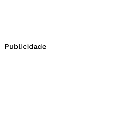
Publicidade