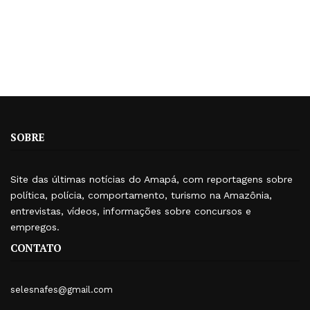
SOBRE
Site das últimas notícias do Amapá, com reportagens sobre
política, polícia, comportamento, turismo na Amazônia,
entrevistas, vídeos, informações sobre concursos e
empregos.
CONTATO
selesnafes@gmail.com