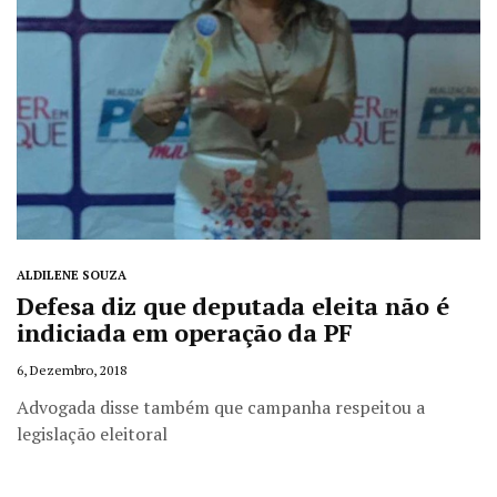
ALDILENE SOUZA
Defesa diz que deputada eleita não é
indiciada em operação da PF
6, Dezembro, 2018
Advogada disse também que campanha respeitou a
legislação eleitoral