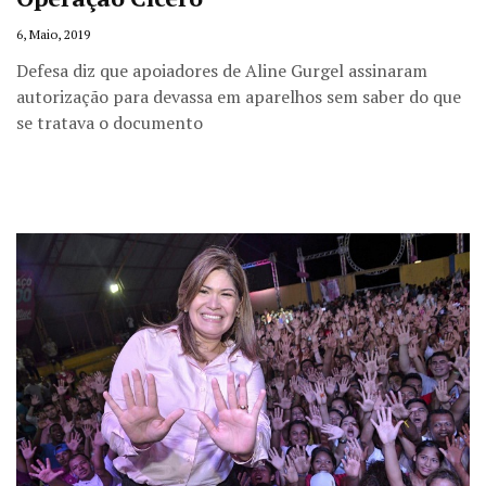
6, Maio, 2019
Defesa diz que apoiadores de Aline Gurgel assinaram
autorização para devassa em aparelhos sem saber do que
se tratava o documento