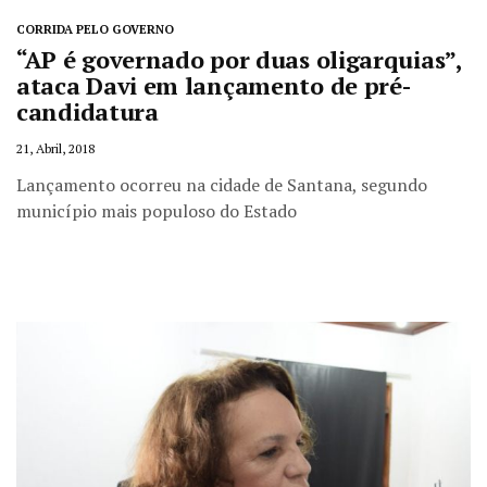
CORRIDA PELO GOVERNO
“AP é governado por duas oligarquias”,
ataca Davi em lançamento de pré-
candidatura
21, Abril, 2018
Lançamento ocorreu na cidade de Santana, segundo
município mais populoso do Estado