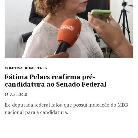
COLETIVA DE IMPRENSA
Fátima Pelaes reafirma pré-
candidatura ao Senado Federal
13, Abril, 2018
Ex-deputada federal falou que possui indicação do MDB
nacional para a candidatura.