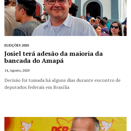
ELEIÇÕES 2020
Josiel terá adesão da maioria da
bancada do Amapá
14, Agosto, 2020
Decisão foi tomada há alguns dias durante encontro de
deputados federais em Brasília