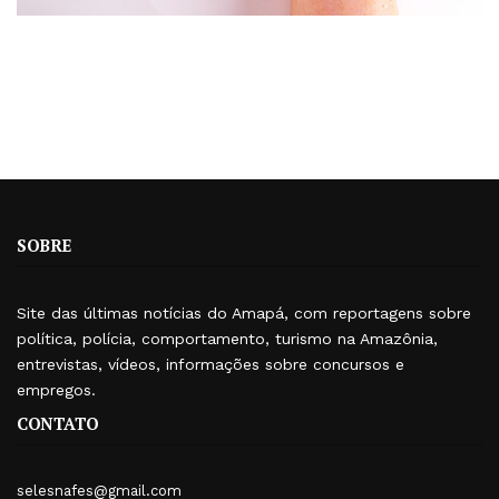
SOBRE
Site das últimas notícias do Amapá, com reportagens sobre
política, polícia, comportamento, turismo na Amazônia,
entrevistas, vídeos, informações sobre concursos e
empregos.
CONTATO
selesnafes@gmail.com