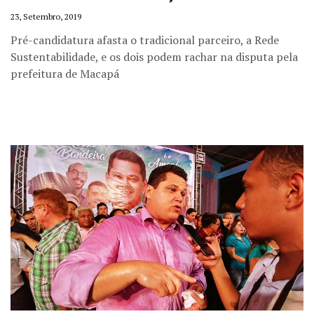
23, Setembro, 2019
Pré-candidatura afasta o tradicional parceiro, a Rede
Sustentabilidade, e os dois podem rachar na disputa pela
prefeitura de Macapá