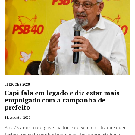
ELEIÇÕES 2020
Capi fala em legado e diz estar mais
empolgado com a campanha de
prefeito
11, Agosto, 2020
Aos 73 anos, o ex-governador e ex-senador diz que quer
fechar um ciclo implantando a gestão compartilhada