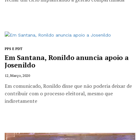
PPS E PDT
Em Santana, Ronildo anuncia apoio a
Josenildo
12, Março, 2020
Em comunicado, Ronildo disse que não poderia deixar de
contribuir com o processo eleitoral, mesmo que
indiretamente