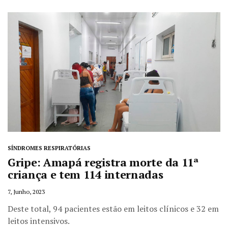
SÍNDROMES RESPIRATÓRIAS
Gripe: Amapá registra morte da 11ª
criança e tem 114 internadas
7, Junho, 2023
Deste total, 94 pacientes estão em leitos clínicos e 32 em
leitos intensivos.