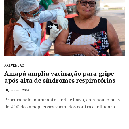
PREVENÇÃO
Amapá amplia vacinação para gripe
após alta de síndromes respiratórias
18, Janeiro, 2024
Procura pelo imunizante ainda é baixa, com pouco mais
de 24% dos amapaenses vacinados contra a influenza