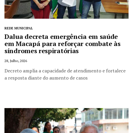
REDE MUNICIPAL
Dalua decreta emergência em saúde
em Macapá para reforçar combate às
síndromes respiratórias
28, Julho, 2026
Decreto amplia a capacidade de atendimento e fortalece
a resposta diante do aumento de casos