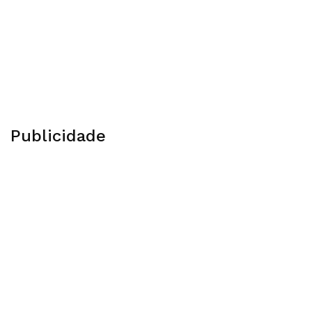
Publicidade