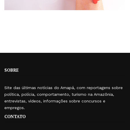
SOBRE
Site das últimas notícias do Amapá, com reportagens sobre
política, polícia, comportamento, turismo na Amazônia,
entrevistas, vídeos, informações sobre concursos e
empregos.
CONTATO