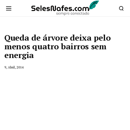
Queda de árvore deixa pelo
menos quatro bairros sem
energia
9, Abril, 2014