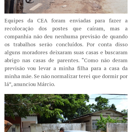
Equipes da CEA foram enviadas para fazer a
recolocação dos postes que caíram, mas a
companhia não deu nenhuma previsão de quando
os trabalhos serão concluídos. Por conta disso
alguns moradores deixaram suas casas e buscaram
abrigo nas casas de parentes. “Como não deram
previsão vou levar a minha filha para a casa da
minha mãe. Se não normalizar terei que dormir por
lá”, anunciou Márcio.