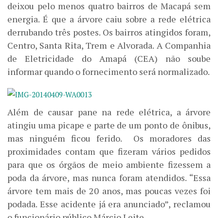
deixou pelo menos quatro bairros de Macapá sem
energia. É que a árvore caiu sobre a rede elétrica
derrubando três postes. Os bairros atingidos foram,
Centro, Santa Rita, Trem e Alvorada. A Companhia
de Eletricidade do Amapá (CEA) não soube
informar quando o fornecimento será normalizado.
Além de causar pane na rede elétrica, a árvore
atingiu uma picape e parte de um ponto de ônibus,
mas ninguém ficou ferido. Os moradores das
proximidades contam que fizeram vários pedidos
para que os órgãos de meio ambiente fizessem a
poda da árvore, mas nunca foram atendidos. “Essa
árvore tem mais de 20 anos, mas poucas vezes foi
podada. Esse acidente já era anunciado”, reclamou
o funcionário público Márcio Leite.