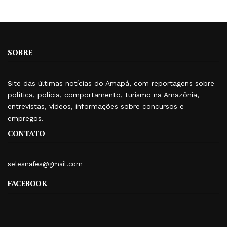
SOBRE
Site das últimas notícias do Amapá, com reportagens sobre
política, polícia, comportamento, turismo na Amazônia,
entrevistas, vídeos, informações sobre concursos e
empregos.
CONTATO
selesnafes@gmail.com
FACEBOOK