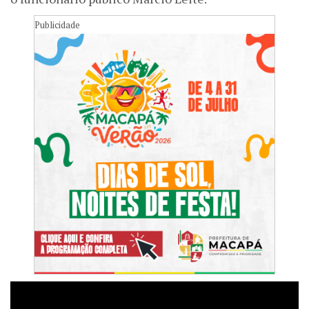
Publicidade