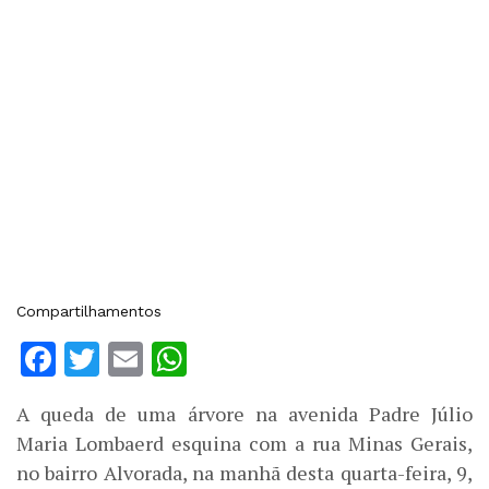
Compartilhamentos
Facebook
Twitter
Email
WhatsApp
A queda de uma árvore na avenida Padre Júlio
Maria Lombaerd esquina com a rua Minas Gerais,
no bairro Alvorada, na manhã desta quarta-feira, 9,