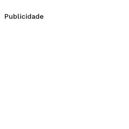
Publicidade