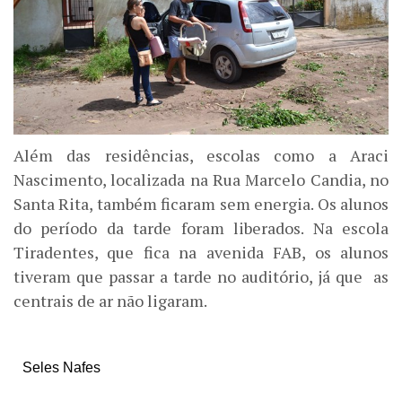
Além das residências, escolas como a Araci
Nascimento, localizada na Rua Marcelo Candia, no
Santa Rita, também ficaram sem energia. Os alunos
do período da tarde foram liberados. Na escola
Tiradentes, que fica na avenida FAB, os alunos
tiveram que passar a tarde no auditório, já que as
centrais de ar não ligaram.
Seles Nafes