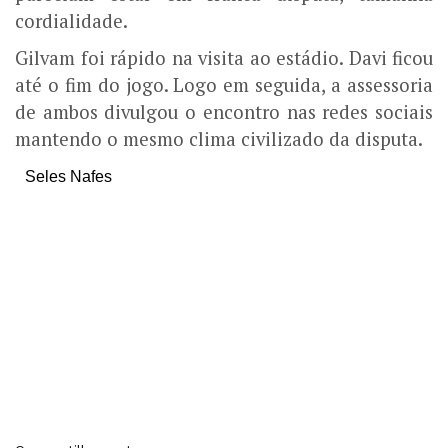
cordialidade.
Gilvam foi rápido na visita ao estádio. Davi ficou
até o fim do jogo. Logo em seguida, a assessoria
de ambos divulgou o encontro nas redes sociais
mantendo o mesmo clima civilizado da disputa.
Seles Nafes