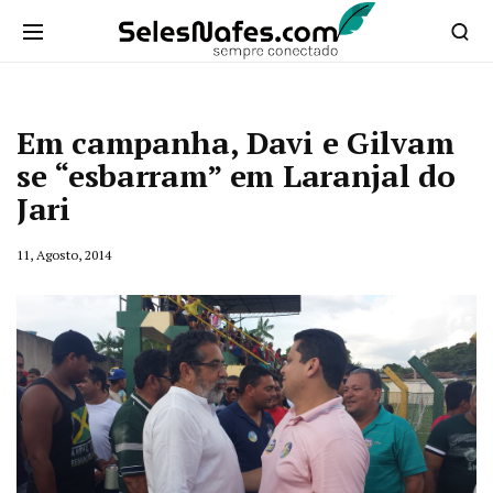
Em campanha, Davi e Gilvam
se “esbarram” em Laranjal do
Jari
11, Agosto, 2014