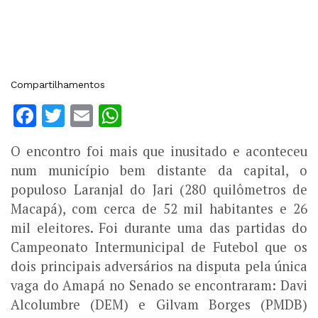
Compartilhamentos
Facebook
Twitter
Email
WhatsApp
O encontro foi mais que inusitado e aconteceu
num município bem distante da capital, o
populoso Laranjal do Jari (280 quilômetros de
Macapá), com cerca de 52 mil habitantes e 26
mil eleitores. Foi durante uma das partidas do
Campeonato Intermunicipal de Futebol que os
dois principais adversários na disputa pela única
vaga do Amapá no Senado se encontraram: Davi
Alcolumbre (DEM) e Gilvam Borges (PMDB)