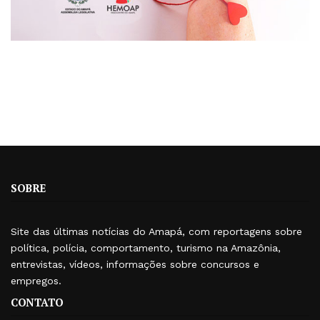
SOBRE
Site das últimas notícias do Amapá, com reportagens sobre
política, polícia, comportamento, turismo na Amazônia,
entrevistas, vídeos, informações sobre concursos e
empregos.
CONTATO