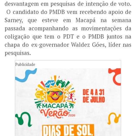
desvantagem em pesquisas de intenção de voto.
O candidato do PMDB vem recebendo apoio de
Sarney, que esteve em Macapá na semana
passada acompanhando as movimentações da
coligação que tem o PDT e o PMDB juntos na
chapa do ex-governador Waldez Góes, líder nas
pesquisas.
Publicidade