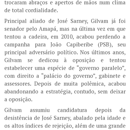
trocaram abraços e apertos de mãos num clima
de total cordialidade.
Principal aliado de José Sarney, Gilvam já foi
senador pelo Amapá, mas na última vez em que
tentou a cadeira, em 2010, acabou perdendo a
campanha para João Capiberibe (PSB), seu
principal adversário político. Nos últimos anos,
Gilvam se dedicou à oposição e tentou
estabelecer uma espécie de “governo paralelo”,
com direito a “palácio do governo”, gabinete e
assessores. Depois de muita polêmica, acabou
abandonando a estratégia, contudo, sem deixar
a oposição.
Gilvam assumiu candidatura depois da
desistência de José Sarney, abalado pela idade e
os altos índices de rejeição, além de uma grande