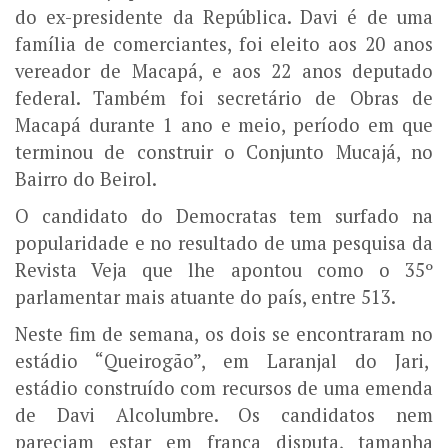
do ex-presidente da República. Davi é de uma
família de comerciantes, foi eleito aos 20 anos
vereador de Macapá, e aos 22 anos deputado
federal. Também foi secretário de Obras de
Macapá durante 1 ano e meio, período em que
terminou de construir o Conjunto Mucajá, no
Bairro do Beirol.
O candidato do Democratas tem surfado na
popularidade e no resultado de uma pesquisa da
Revista Veja que lhe apontou como o 35º
parlamentar mais atuante do país, entre 513.
Neste fim de semana, os dois se encontraram no
estádio “Queirogão”, em Laranjal do Jari,
estádio construído com recursos de uma emenda
de Davi Alcolumbre. Os candidatos nem
pareciam estar em franca disputa, tamanha