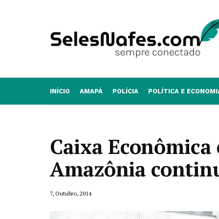
INÍCIO
AMAPÁ
POLÍCIA
POLÍTICA E ECONOMI
Caixa Econômica 
Amazônia contin
7, Outubro, 2014