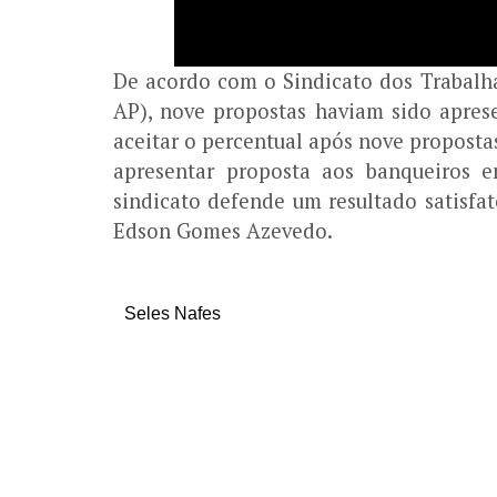
De acordo com o Sindicato dos Trabalh
AP), nove propostas haviam sido aprese
aceitar o percentual após nove proposta
apresentar proposta aos banqueiros e
sindicato defende um resultado satisfat
Edson Gomes Azevedo.
Seles Nafes