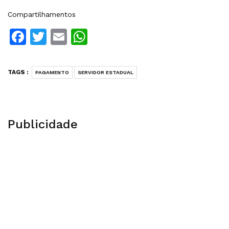
Compartilhamentos
Facebook
Twitter
Email
WhatsApp
TAGS :
PAGAMENTO
SERVIDOR ESTADUAL
Publicidade