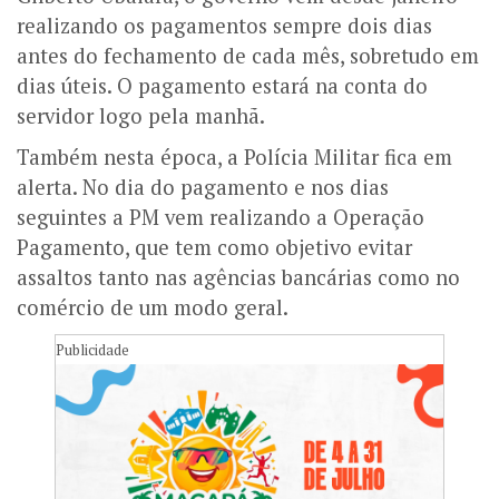
realizando os pagamentos sempre dois dias
antes do fechamento de cada mês, sobretudo em
dias úteis. O pagamento estará na conta do
servidor logo pela manhã.
Também nesta época, a Polícia Militar fica em
alerta. No dia do pagamento e nos dias
seguintes a PM vem realizando a Operação
Pagamento, que tem como objetivo evitar
assaltos tanto nas agências bancárias como no
comércio de um modo geral.
Publicidade