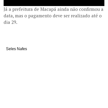
Já a prefeitura de Macapá ainda não confirmou a
data, mas o pagamento deve ser realizado até o
dia 29.
Seles Nafes