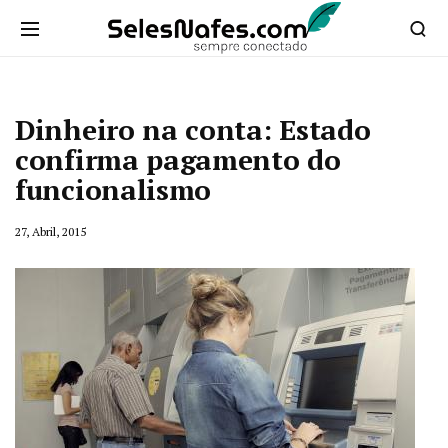
Dinheiro na conta: Estado
confirma pagamento do
funcionalismo
27, Abril, 2015