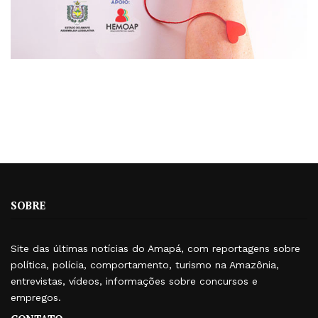
SOBRE
Site das últimas notícias do Amapá, com reportagens sobre
política, polícia, comportamento, turismo na Amazônia,
entrevistas, vídeos, informações sobre concursos e
empregos.