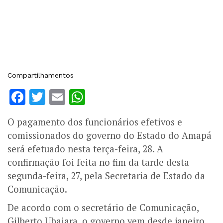
Compartilhamentos
Facebook
Twitter
Email
WhatsApp
O pagamento dos funcionários efetivos e
comissionados do governo do Estado do Amapá
será efetuado nesta terça-feira, 28. A
confirmação foi feita no fim da tarde desta
segunda-feira, 27, pela Secretaria de Estado da
Comunicação.
De acordo com o secretário de Comunicação,
Gilberto Ubaiara, o governo vem desde janeiro