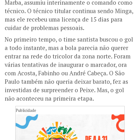
Marba, assumiu interinamente o comando como
técnico. O técnico titular continua sendo Minga,
mas ele recebeu uma licença de 15 dias para
cuidar de problemas pessoais.
No primeiro tempo, o time santista buscou o gol
a todo instante, mas a bola parecia não querer
entrar na rede do tricolor da zona norte. Foram
várias tentativas de inaugurar o marcador, ora
com Acosta, Fabinho ou André Cabeça. O São
Paulo também não queria deixar barato, fez as
investidas de surpreender o Peixe. Mas, o gol
não aconteceu na primeira etapa.
Publicidade