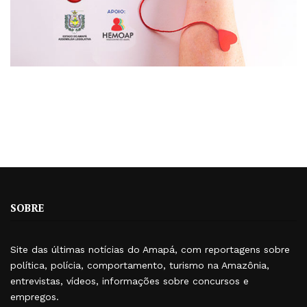
SOBRE
Site das últimas notícias do Amapá, com reportagens sobre
política, polícia, comportamento, turismo na Amazônia,
entrevistas, vídeos, informações sobre concursos e
empregos.