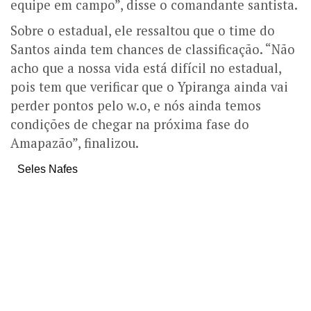
equipe em campo”, disse o comandante santista.
Sobre o estadual, ele ressaltou que o time do
Santos ainda tem chances de classificação. “Não
acho que a nossa vida está difícil no estadual,
pois tem que verificar que o Ypiranga ainda vai
perder pontos pelo w.o, e nós ainda temos
condições de chegar na próxima fase do
Amapazão”, finalizou.
Seles Nafes