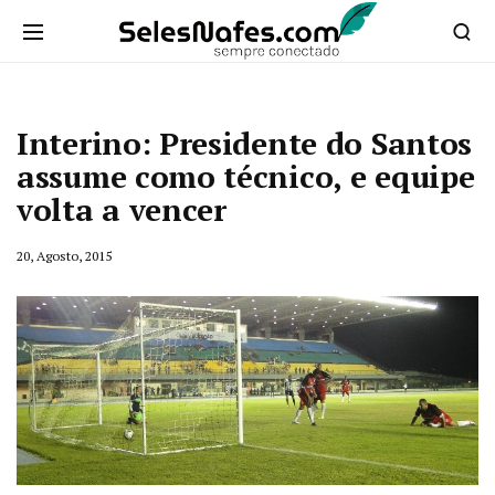
Interino: Presidente do Santos
assume como técnico, e equipe
volta a vencer
20, Agosto, 2015