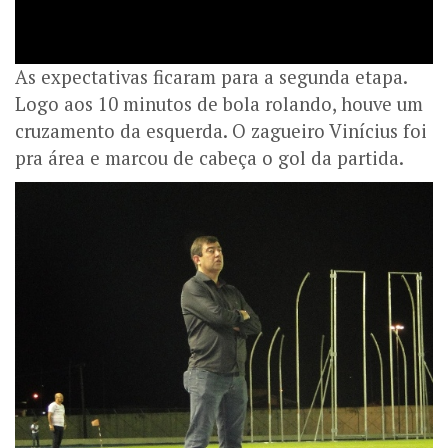
As expectativas ficaram para a segunda etapa.
Logo aos 10 minutos de bola rolando, houve um
cruzamento da esquerda. O zagueiro Vinícius foi
pra área e marcou de cabeça o gol da partida.