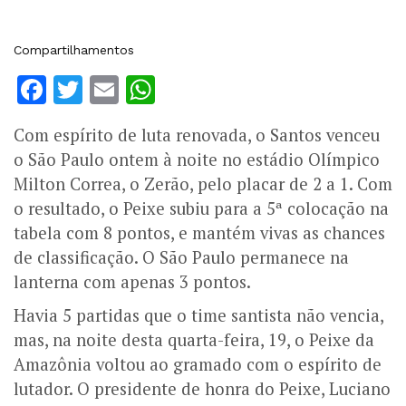
Compartilhamentos
Facebook
Twitter
Email
WhatsApp
Com espírito de luta renovada, o Santos venceu
o São Paulo ontem à noite no estádio Olímpico
Milton Correa, o Zerão, pelo placar de 2 a 1. Com
o resultado, o Peixe subiu para a 5ª colocação na
tabela com 8 pontos, e mantém vivas as chances
de classificação. O São Paulo permanece na
lanterna com apenas 3 pontos.
Havia 5 partidas que o time santista não vencia,
mas, na noite desta quarta-feira, 19, o Peixe da
Amazônia voltou ao gramado com o espírito de
lutador. O presidente de honra do Peixe, Luciano