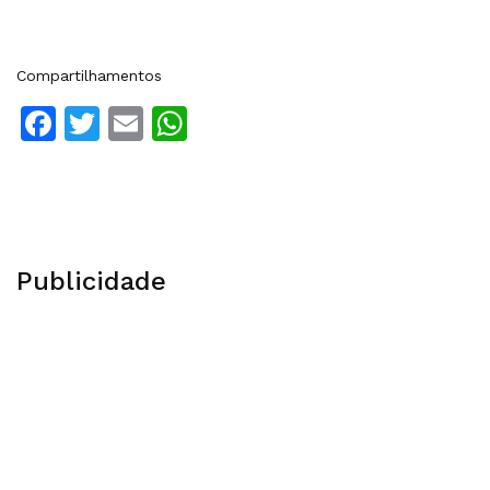
Compartilhamentos
Facebook
Twitter
Email
WhatsApp
Publicidade