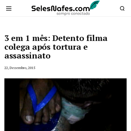
3 em 1 mês: Detento filma
colega após tortura e
assassinato
22, Dezembro, 2015