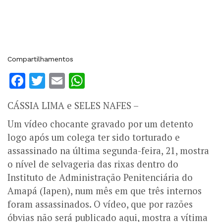
Compartilhamentos
Facebook
Twitter
Email
WhatsApp
CÁSSIA LIMA e SELES NAFES –
Um vídeo chocante gravado por um detento
logo após um colega ter sido torturado e
assassinado na última segunda-feira, 21, mostra
o nível de selvageria das rixas dentro do
Instituto de Administração Penitenciária do
Amapá (Iapen), num mês em que três internos
foram assassinados. O vídeo, que por razões
óbvias não será publicado aqui, mostra a vítima