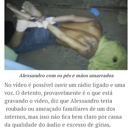
Alexsandro com os pés e mãos amarrados
No vídeo é possível ouvir um rádio ligado e uma
voz. O detento, provavelmente é o que está
gravando o vídeo, diz que Alexsandro teria
roubado ou ameaçado familiares de um dos
internos, mas isso não fica bem claro por causa
da qualidade do áudio e excesso de gírias.