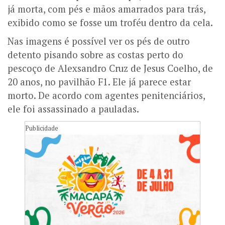
já morta, com pés e mãos amarrados para trás,
exibido como se fosse um troféu dentro da cela.
Nas imagens é possível ver os pés de outro
detento pisando sobre as costas perto do
pescoço de Alexsandro Cruz de Jesus Coelho, de
20 anos, no pavilhão F1. Ele já parece estar
morto. De acordo com agentes penitenciários,
ele foi assassinado a pauladas.
Publicidade