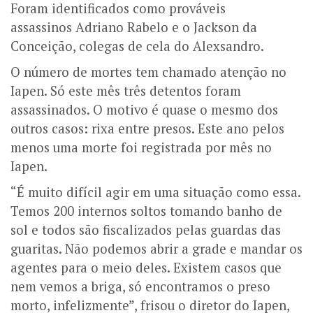
Foram identificados como prováveis
assassinos Adriano Rabelo e o Jackson da
Conceição, colegas de cela do Alexsandro.
O número de mortes tem chamado atenção no
Iapen. Só este mês três detentos foram
assassinados. O motivo é quase o mesmo dos
outros casos: rixa entre presos.
Este ano pelos
menos uma morte foi registrada por mês no
Iapen.
“
É muito difícil agir em uma situação como essa.
Temos 200 internos soltos tomando banho de
sol e todos são fiscalizados pelas guardas das
guaritas. Não podemos abrir a grade e mandar os
agentes para o meio deles. Existem casos que
nem vemos a briga, só encontramos o preso
morto, infelizmente”, frisou o diretor do Iapen,