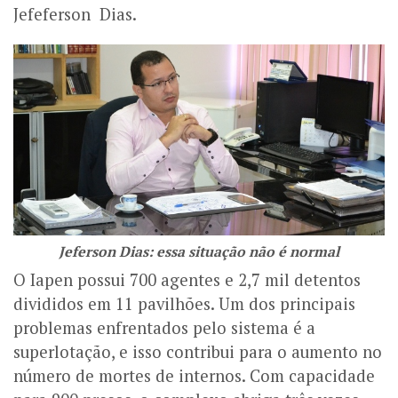
Jefeferson Dias.
Jeferson Dias: essa situação não é normal
O Iapen possui 700 agentes e 2,7 mil detentos
divididos em 11 pavilhões. Um dos principais
problemas enfrentados pelo sistema é a
superlotação, e isso contribui para o aumento no
número de mortes de internos.
Com capacidade