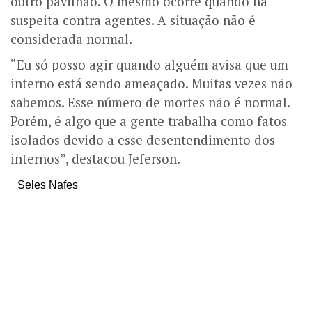
outro pavilhão. O mesmo ocorre quando há
suspeita contra agentes. A situação não é
considerada normal.
“Eu só posso agir quando alguém avisa que um
interno está sendo ameaçado. Muitas vezes não
sabemos. Esse número de mortes não é normal.
Porém, é algo que a gente trabalha como fatos
isolados devido a esse desentendimento dos
internos”, destacou Jeferson.
Seles Nafes