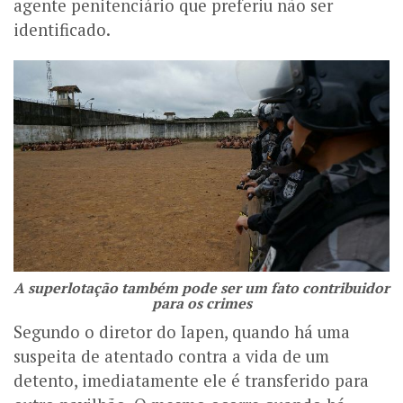
agente penitenciário que preferiu não ser
identificado.
A superlotação também pode ser um fato contribuidor
para os crimes
Segundo o diretor do Iapen, quando há uma
suspeita de atentado contra a vida de um
detento, imediatamente ele é transferido para