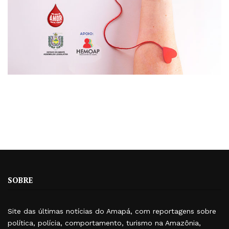
SOBRE
Site das últimas notícias do Amapá, com reportagens sobre
política, polícia, comportamento, turismo na Amazônia,