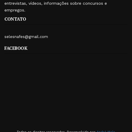
entrevistas, vídeos, informações sobre concursos e
empregos.
CONTATO
selesnafes@gmail.com
FACEBOOK