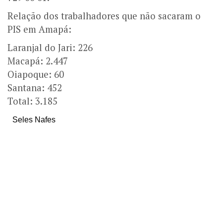
Relação dos trabalhadores que não sacaram o
PIS em Amapá:
Laranjal do Jari: 226
Macapá: 2.447
Oiapoque: 60
Santana: 452
Total: 3.185
Seles Nafes