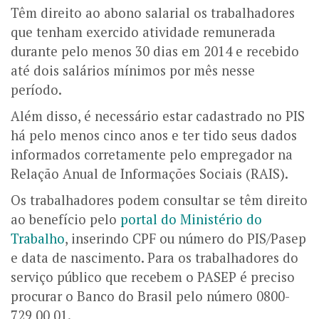
Têm direito ao abono salarial os trabalhadores
que tenham exercido atividade remunerada
durante pelo menos 30 dias em 2014 e recebido
até dois salários mínimos por mês nesse
período.
Além disso, é necessário estar cadastrado no PIS
há pelo menos cinco anos e ter tido seus dados
informados corretamente pelo empregador na
Relação Anual de Informações Sociais (RAIS).
Os trabalhadores podem consultar se têm direito
ao benefício pelo
portal do Ministério do
Trabalho
, inserindo CPF ou número do PIS/Pasep
e data de nascimento. Para os trabalhadores do
serviço público que recebem o PASEP é preciso
procurar o Banco do Brasil pelo número 0800-
729 00 01.