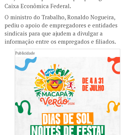
Caixa Econômica Federal.
O ministro do Trabalho, Ronaldo Nogueira,
pediu o apoio de empregadores e entidades
sindicais para que ajudem a divulgar a
informação entre os empregados e filiados.
Publicidade