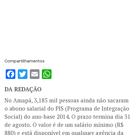
Compartilhamentos
Facebook
Twitter
Email
WhatsApp
DA REDAÇÃO
No Amapá, 3,185 mil pessoas ainda não sacaram
o abono salarial do PIS (Programa de Integração
Social) do ano-base 2014. O prazo termina dia 31
de agosto. O valor é de um salário mínimo (R$
880) e está disponível em qualquer agência da