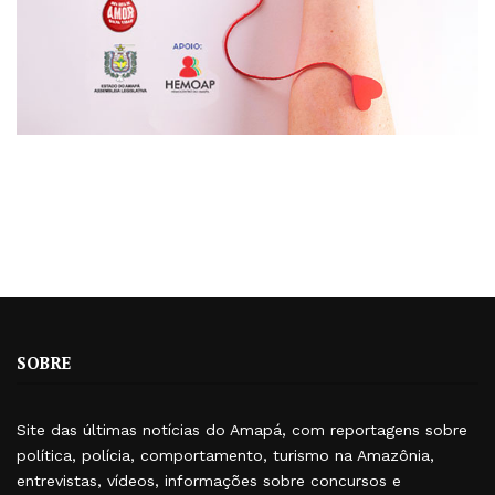
SOBRE
Site das últimas notícias do Amapá, com reportagens sobre
política, polícia, comportamento, turismo na Amazônia,
entrevistas, vídeos, informações sobre concursos e