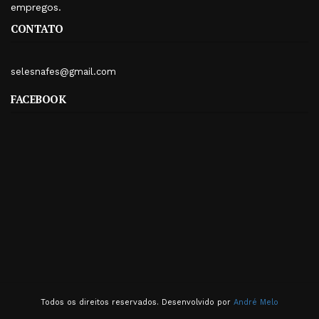
empregos.
CONTATO
selesnafes@gmail.com
FACEBOOK
Todos os direitos reservados. Desenvolvido por
André Melo