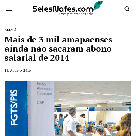
AMAPÁ
Mais de 3 mil amapaenses
ainda não sacaram abono
salarial de 2014
19, Agosto, 2016