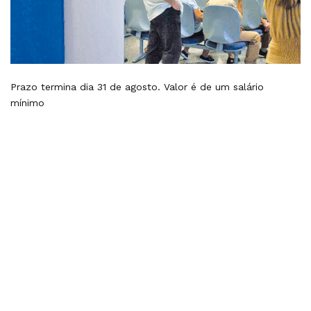
Prazo termina dia 31 de agosto. Valor é de um salário
mínimo