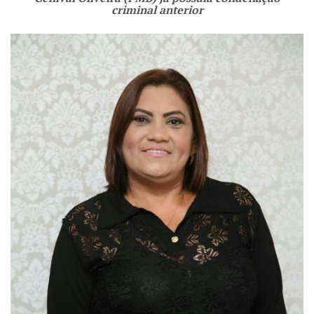
criminal anterior