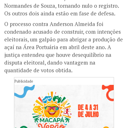
Normandes de Souza, tornando nulo o registro.
Os outros dois ainda estão em fase de defesa.
O processo contra Anderson Almeida foi
condenado acusado de construir, com intenções
eleitorais, um galpão para abrigar a produção de
açaí na Área Portuária em abril deste ano. A
justiça entendeu que houve desequilíbrio na
disputa eleitoral, dando vantagem na
quantidade de votos obtida.
Publicidade