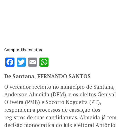
Compartilhamentos
Facebook
Twitter
Email
WhatsApp
De Santana, FERNANDO SANTOS
O vereador reeleito no município de Santana,
Anderson Almeida (DEM), e os eleitos Genival
Oliveira (PMB) e Socorro Nogueira (PT),
respondem a processos de cassação dos
registros de suas candidaturas. Almeida já tem
decisão monocrática do juiz eleitoral Antônio