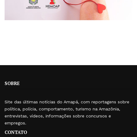
SOBRE
Site das últimas notícias do Amapá, com reportagens sobre
política, polícia, comportamento, turismo na Amazônia,
entrevistas, vídeos, informações sobre concursos e
empregos.
CONTATO