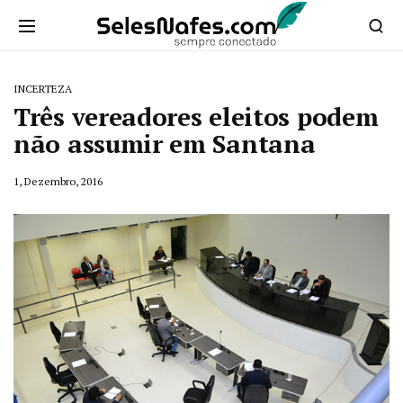
INCERTEZA
Três vereadores eleitos podem
não assumir em Santana
1, Dezembro, 2016