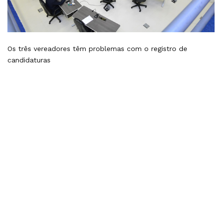
Os três vereadores têm problemas com o registro de
candidaturas