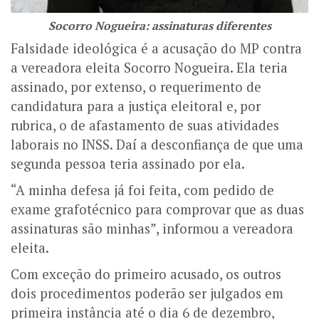
Socorro Nogueira: assinaturas diferentes
Falsidade ideológica é a acusação do MP contra
a vereadora eleita Socorro Nogueira. Ela teria
assinado, por extenso, o requerimento de
candidatura para a justiça eleitoral e, por
rubrica, o de afastamento de suas atividades
laborais no INSS. Daí a desconfiança de que uma
segunda pessoa teria assinado por ela.
“A minha defesa já foi feita, com pedido de
exame grafotécnico para comprovar que as duas
assinaturas são minhas”, informou a vereadora
eleita.
Com exceção do primeiro acusado, os outros
dois procedimentos poderão ser julgados em
primeira instância até o dia 6 de dezembro,