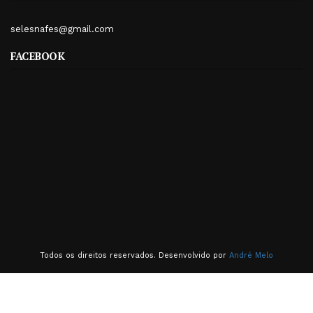
selesnafes@gmail.com
FACEBOOK
Todos os direitos reservados. Desenvolvido por
André Melo