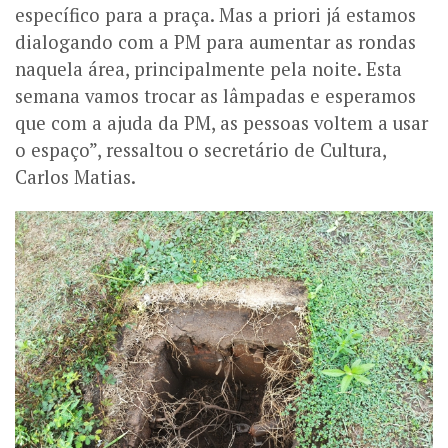
específico para a praça. Mas a priori já estamos
dialogando com a PM para aumentar as rondas
naquela área, principalmente pela noite. Esta
semana vamos trocar as lâmpadas e esperamos
que com a ajuda da PM, as pessoas voltem a usar
o espaço”, ressaltou o secretário de Cultura,
Carlos Matias.