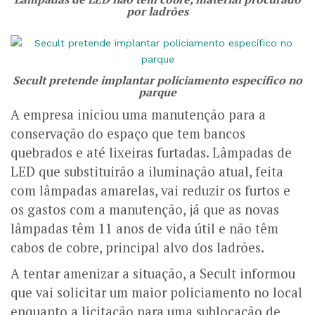
por ladrões
Secult pretende implantar policiamento específico no
parque
A empresa iniciou uma manutenção para a
conservação do espaço que tem bancos
quebrados e até lixeiras furtadas. Lâmpadas de
LED que substituirão a iluminação atual, feita
com lâmpadas amarelas, vai reduzir os furtos e
os gastos com a manutenção, já que as novas
lâmpadas têm 11 anos de vida útil e não têm
cabos de cobre, principal alvo dos ladrões.
A tentar amenizar a situação, a Secult informou
que vai solicitar um maior policiamento no local
enquanto a licitação para uma sublocação de