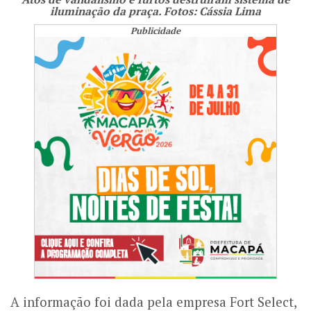
iluminação da praça. Fotos: Cássia Lima
Publicidade
A informação foi dada pela empresa Fort Select,