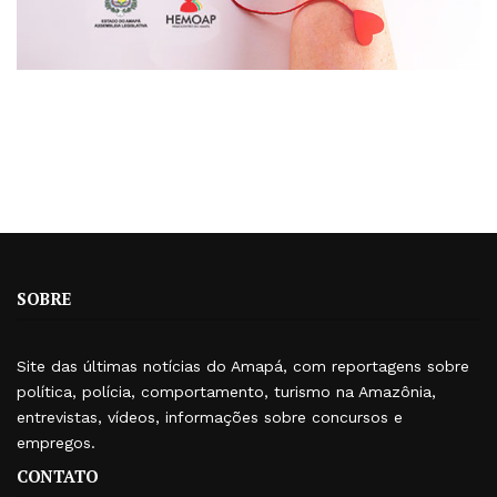
SOBRE
Site das últimas notícias do Amapá, com reportagens sobre
política, polícia, comportamento, turismo na Amazônia,
entrevistas, vídeos, informações sobre concursos e
empregos.
CONTATO