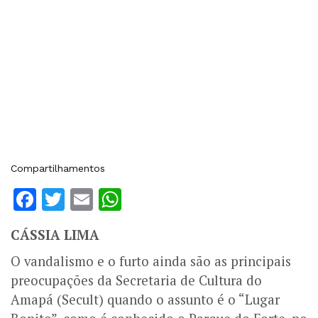
Compartilhamentos
Facebook
Twitter
Email
WhatsApp
CÁSSIA LIMA
O vandalismo e o furto ainda são as principais
preocupações da Secretaria de Cultura do
Amapá (Secult) quando o assunto é o “Lugar