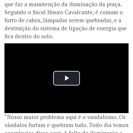
que faz a manutenção da iluminação da praça.
Segundo o fiscal Mauro Cavalcante, é comum o
furto de cabos, lâmpadas serem quebradas, e a
destruição do sistema de ligação de energia que
fica dentro do solo.
“Nosso maior problema aqui é o vandalismo. Os
vândalos furtam e quebram tudo. Todo dia temos