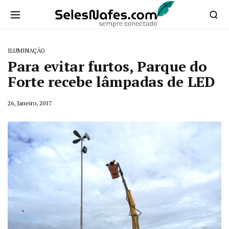
ILUMINAÇÃO
Para evitar furtos, Parque do
Forte recebe lâmpadas de LED
26, Janeiro, 2017