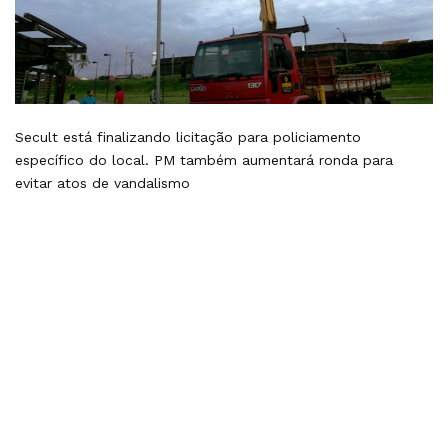
Secult está finalizando licitação para policiamento
específico do local. PM também aumentará ronda para
evitar atos de vandalismo