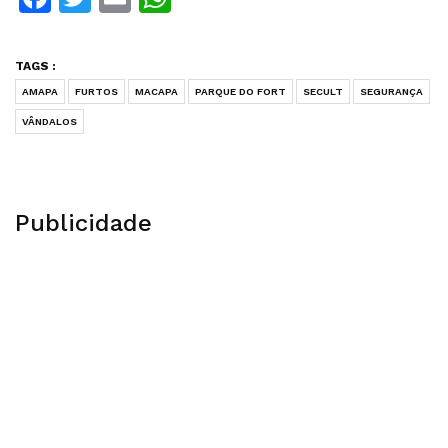
TAGS :
AMAPA
FURTOS
MACAPA
PARQUE DO FORT
SECULT
SEGURANÇA
VÂNDALOS
Publicidade