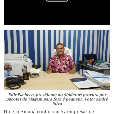
Edir Pacheco, presidente do Sindetur: procura por
pacotes de viagem para fora é pequena. Foto: André
Silva
Hoje, o Amapá conta com 57 empresas de