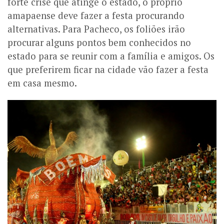
forte crise que atinge o estado, o próprio
amapaense deve fazer a festa procurando
alternativas. Para Pacheco, os foliões irão
procurar alguns pontos bem conhecidos no
estado para se reunir com a família e amigos. Os
que preferirem ficar na cidade vão fazer a festa
em casa mesmo.