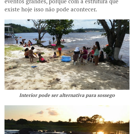
eventos grandes, porque com a estrutura que
existe hoje isso não pode acontecer.
Interior pode ser alternativa para sossego