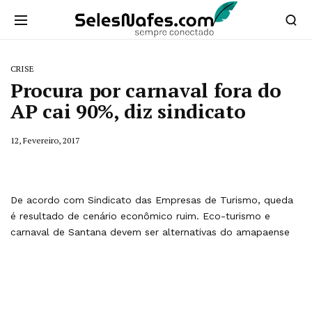
CRISE
Procura por carnaval fora do
AP cai 90%, diz sindicato
12, Fevereiro, 2017
De acordo com Sindicato das Empresas de Turismo, queda
é resultado de cenário econômico ruim. Eco-turismo e
carnaval de Santana devem ser alternativas do amapaense