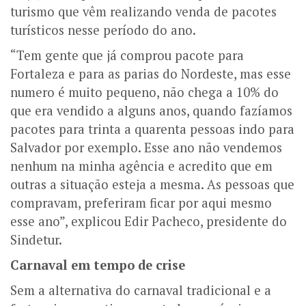
turismo que vêm realizando venda de pacotes
turísticos nesse período do ano.
“Tem gente que já comprou pacote para
Fortaleza e para as parias do Nordeste, mas esse
numero é muito pequeno, não chega a 10% do
que era vendido a alguns anos, quando fazíamos
pacotes para trinta a quarenta pessoas indo para
Salvador por exemplo. Esse ano não vendemos
nenhum na minha agência e acredito que em
outras a situação esteja a mesma. As pessoas que
compravam, preferiram ficar por aqui mesmo
esse ano”, explicou Edir Pacheco, presidente do
Sindetur.
Carnaval em tempo de crise
Sem a alternativa do carnaval tradicional e a