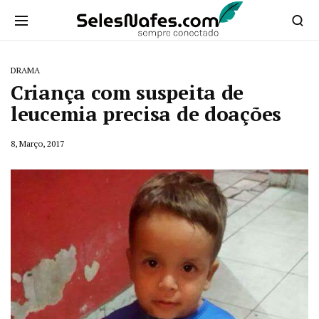
DRAMA
Criança com suspeita de
leucemia precisa de doações
8, Março, 2017