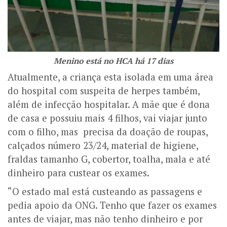
Menino está no HCA há 17 dias
Atualmente, a criança esta isolada em uma área
do hospital com suspeita de herpes também,
além de infecção hospitalar. A mãe que é dona
de casa e possuiu mais 4 filhos, vai viajar junto
com o filho, mas precisa da doação de roupas,
calçados número 23/24, material de higiene,
fraldas tamanho G, cobertor, toalha, mala e até
dinheiro para custear os exames.
“O estado mal está custeando as passagens e
pedia apoio da ONG. Tenho que fazer os exames
antes de viajar, mas não tenho dinheiro e por