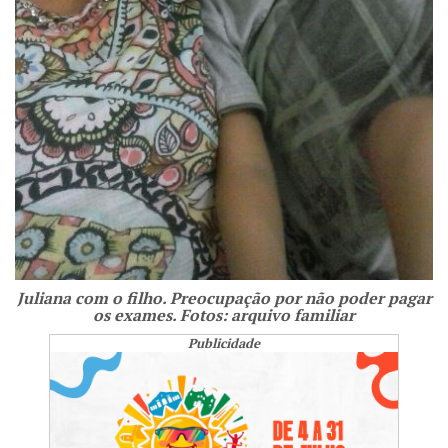
Juliana com o filho. Preocupação por não poder pagar
os exames. Fotos: arquivo familiar
Publicidade