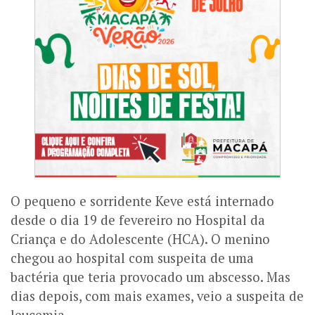
O pequeno e sorridente Keve está internado
desde o dia 19 de fevereiro no Hospital da
Criança e do Adolescente (HCA). O menino
chegou ao hospital com suspeita de uma
bactéria que teria provocado um abscesso. Mas
dias depois, com mais exames, veio a suspeita de