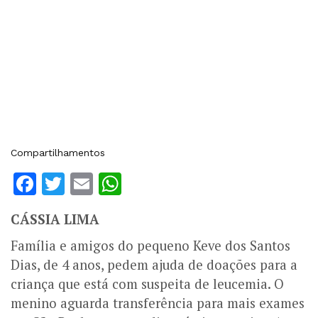
Compartilhamentos
Facebook
Twitter
Email
WhatsApp
CÁSSIA LIMA
Família e amigos do pequeno Keve dos Santos
Dias, de 4 anos, pedem ajuda de doações para a
criança que está com suspeita de leucemia. O
menino aguarda transferência para mais exames