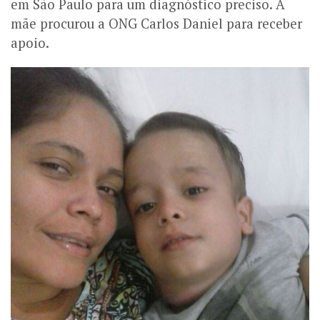
em São Paulo para um diagnóstico preciso. A
mãe procurou a ONG Carlos Daniel para receber
apoio.