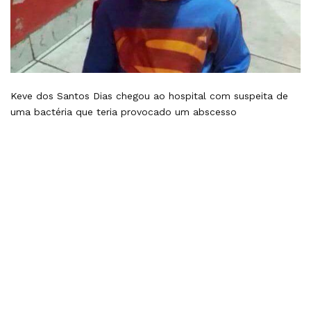
Keve dos Santos Dias chegou ao hospital com suspeita de
uma bactéria que teria provocado um abscesso