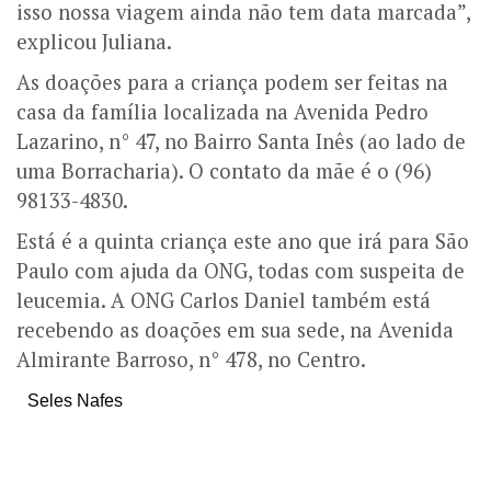
isso nossa viagem ainda não tem data marcada”,
explicou Juliana.
As doações para a criança podem ser feitas na
casa da família localizada na Avenida Pedro
Lazarino, n° 47, no Bairro Santa Inês (ao lado de
uma Borracharia). O contato da mãe é o (96)
98133-4830.
Está é a quinta criança este ano que irá para São
Paulo com ajuda da ONG, todas com suspeita de
leucemia. A ONG Carlos Daniel também está
recebendo as doações em sua sede, na Avenida
Almirante Barroso, n° 478, no Centro.
Seles Nafes