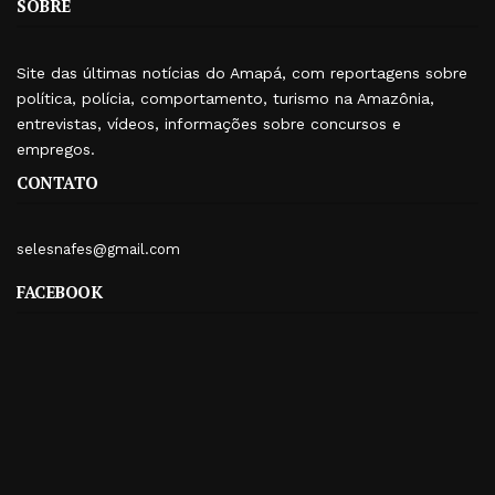
SOBRE
Site das últimas notícias do Amapá, com reportagens sobre
política, polícia, comportamento, turismo na Amazônia,
entrevistas, vídeos, informações sobre concursos e
empregos.
CONTATO
selesnafes@gmail.com
FACEBOOK