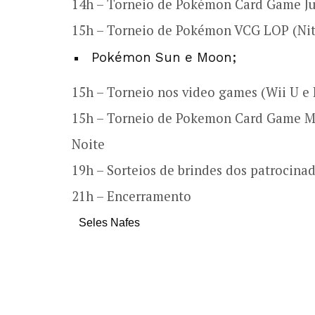
14h – Torneio de Pokémon Card Game Ju
15h – Torneio de Pokémon VCG LOP (Ni
Pokémon Sun e Moon;
15h – Torneio nos video games (Wii U 
15h – Torneio de Pokemon Card Game Ma
Noite
19h – Sorteios de brindes dos patrocinad
21h – Encerramento
Seles Nafes