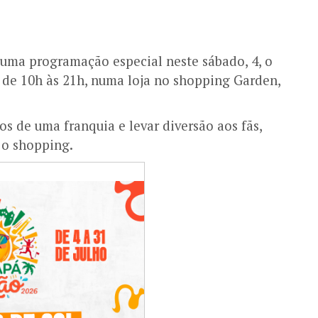
 uma programação especial neste sábado, 4, o
de 10h às 21h, numa loja no shopping Garden,
os de uma franquia e levar diversão aos fãs,
 o shopping.