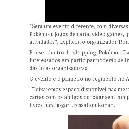
“Será um evento diferente, com diversas
Pokémon, jogos de carta, vídeo games, qu
atividades”, explicou o organizador, Ro
Por ser dentro do shopping, Pokémon Day
interessados em participar poderão se 
das lojas organizadoras.
O evento é o primeiro no segmento no
“Deixaremos espaço disponível nas mesa
cartas com os amigos ou jogar sem comp
livres para jogar”, ressaltou Ronan.