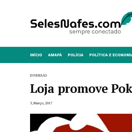
INÍCIO
AMAPÁ
POLÍCIA
POLÍTICA E ECONOMI
DIVERSÃO
Loja promove Po
3, Março, 2017