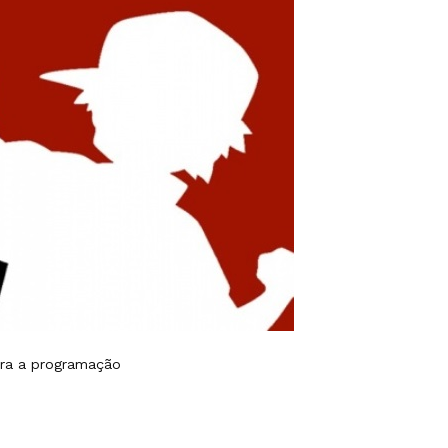
ira a programação