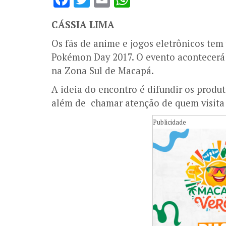
CÁSSIA LIMA
Os fãs de anime e jogos eletrônicos tem
Pokémon Day 2017. O evento acontecerá 
na Zona Sul de Macapá.
A ideia do encontro é difundir os produt
além de chamar atenção de quem visita
Publicidade