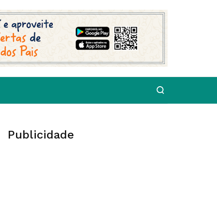
Publicidade