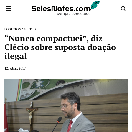
POSICIONAMENTO
“Nunca compactuei”, diz
Clécio sobre suposta doação
ilegal
12, Abril, 2017