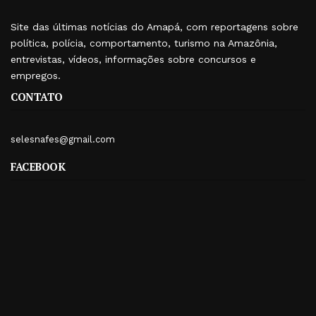
Site das últimas notícias do Amapá, com reportagens sobre
política, polícia, comportamento, turismo na Amazônia,
entrevistas, vídeos, informações sobre concursos e
empregos.
CONTATO
selesnafes@gmail.com
FACEBOOK