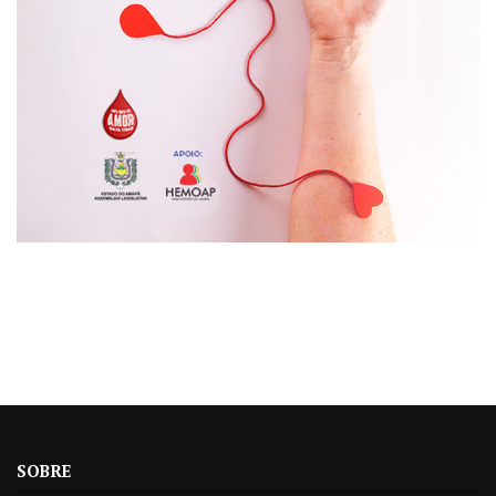
SOBRE