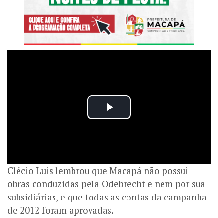
Clécio Luis lembrou que Macapá não possui
obras conduzidas pela Odebrecht e nem por sua
subsidiárias, e que todas as contas da campanha
de 2012 foram aprovadas.