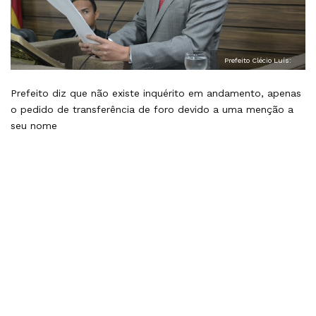
Prefeito Clécio Luís:
Prefeito diz que não existe inquérito em andamento, apenas
o pedido de transferência de foro devido a uma menção a
seu nome