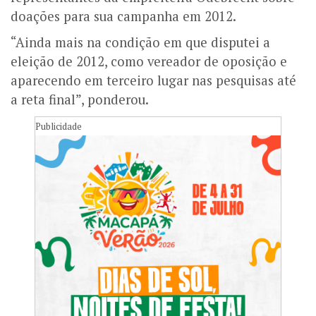
doações para sua campanha em 2012.
“Ainda mais na condição em que disputei a
eleição de 2012, como vereador de oposição e
aparecendo em terceiro lugar nas pesquisas até
a reta final”, ponderou.
Publicidade