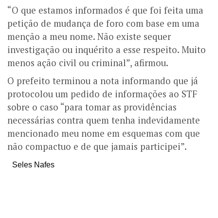
“O que estamos informados é que foi feita uma
petição de mudança de foro com base em uma
menção a meu nome. Não existe sequer
investigação ou inquérito a esse respeito. Muito
menos ação civil ou criminal”, afirmou.
O prefeito terminou a nota informando que já
protocolou um pedido de informações ao STF
sobre o caso “para tomar as providências
necessárias contra quem tenha indevidamente
mencionado meu nome em esquemas com que
não compactuo e de que jamais participei”.
Seles Nafes