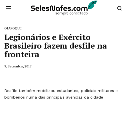
OIAPOQUE
Legionários e Exército
Brasileiro fazem desfile na
fronteira
9, Setembro, 2017
Desfile também mobilizou estudantes, policiais militares e
bombeiros numa das principais avenidas da cidade