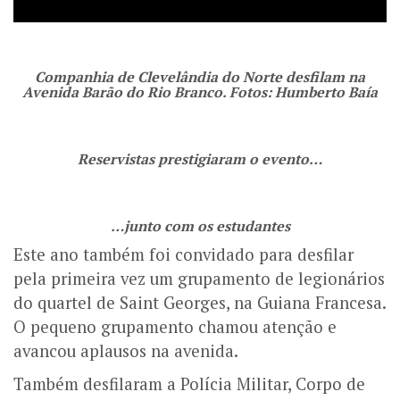
Companhia de Clevelândia do Norte desfilam na
Avenida Barão do Rio Branco. Fotos: Humberto Baía
Reservistas prestigiaram o evento…
…junto com os estudantes
Este ano também foi convidado para desfilar
pela primeira vez um grupamento de legionários
do quartel de Saint Georges, na Guiana Francesa.
O pequeno grupamento chamou atenção e
avancou aplausos na avenida.
Também desfilaram a Polícia Militar, Corpo de