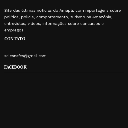
Site das últimas notícias do Amapá, com reportagens sobre
política, polícia, comportamento, turismo na Amazônia,
entrevistas, vídeos, informações sobre concursos e
empregos.
CONTATO
selesnafes@gmail.com
FACEBOOK