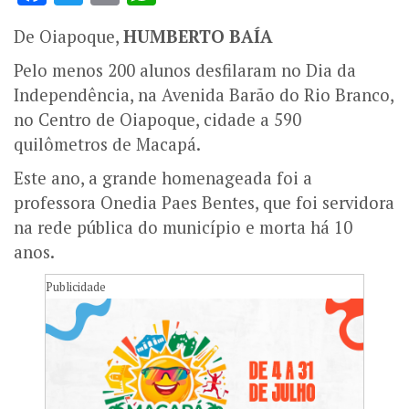
De Oiapoque,
HUMBERTO BAÍA
Pelo menos 200 alunos desfilaram no Dia da
Independência, na Avenida Barão do Rio Branco,
no Centro de Oiapoque, cidade a 590
quilômetros de Macapá.
Este ano, a grande homenageada foi a
professora Onedia Paes Bentes, que foi servidora
na rede pública do município e morta há 10
anos.
Publicidade