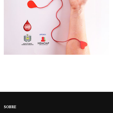
SOBRE