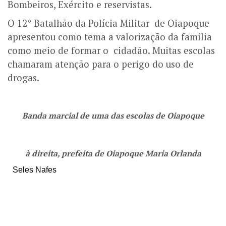
Bombeiros, Exército e reservistas.
O 12° Batalhão da Polícia Militar de Oiapoque
apresentou como tema a valorização da família
como meio de formar o cidadão. Muitas escolas
chamaram atenção para o perigo do uso de
drogas.
Banda marcial de uma das escolas de Oiapoque
à direita, prefeita de Oiapoque Maria Orlanda
Seles Nafes