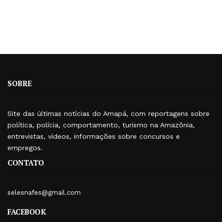
SOBRE
Site das últimas notícias do Amapá, com reportagens sobre
política, polícia, comportamento, turismo na Amazônia,
entrevistas, vídeos, informações sobre concursos e
empregos.
CONTATO
selesnafes@gmail.com
FACEBOOK