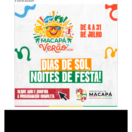
Publicidade