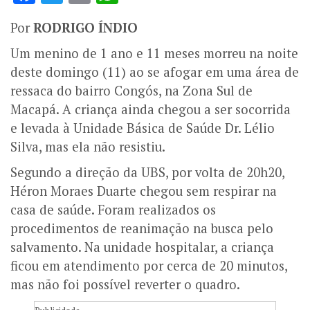
Por
RODRIGO ÍNDIO
Um menino de 1 ano e 11 meses morreu na noite
deste domingo (11) ao se afogar em uma área de
ressaca do bairro Congós, na Zona Sul de
Macapá. A criança ainda chegou a ser socorrida
e levada à Unidade Básica de Saúde Dr. Lélio
Silva, mas ela não resistiu.
Segundo a direção da UBS, por volta de 20h20,
Héron Moraes Duarte chegou sem respirar na
casa de saúde. Foram realizados os
procedimentos de reanimação na busca pelo
salvamento. Na unidade hospitalar, a criança
ficou em atendimento por cerca de 20 minutos,
mas não foi possível reverter o quadro.