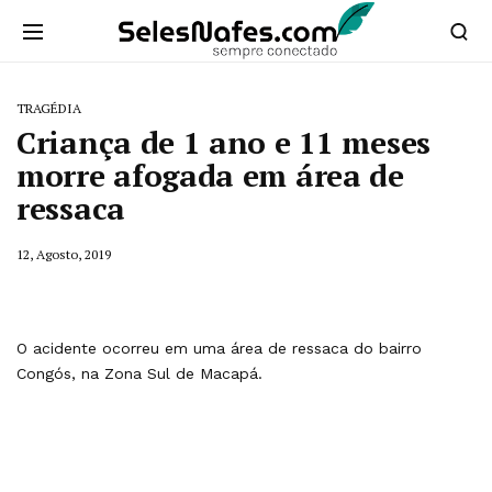
TRAGÉDIA
Criança de 1 ano e 11 meses
morre afogada em área de
ressaca
12, Agosto, 2019
O acidente ocorreu em uma área de ressaca do bairro
Congós, na Zona Sul de Macapá.