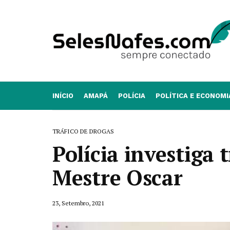
INÍCIO
AMAPÁ
POLÍCIA
POLÍTICA E ECONOMI
TRÁFICO DE DROGAS
Polícia investiga 
Mestre Oscar
23, Setembro, 2021