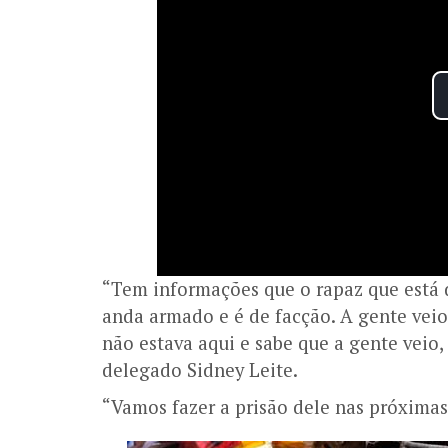
“Tem informações que o rapaz que está d
anda armado e é de facção. A gente veio 
não estava aqui e sabe que a gente veio
delegado Sidney Leite.
“Vamos fazer a prisão dele nas próximas