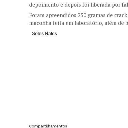
depoimento e depois foi liberada por fa
Foram apreendidos 250 gramas de crack 
maconha feita em laboratório, além de b
Seles Nafes
Compartilhamentos