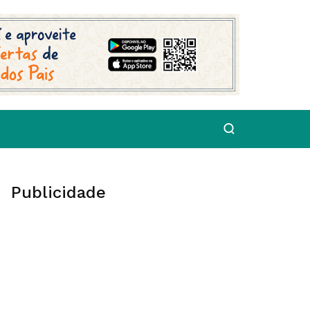
Publicidade