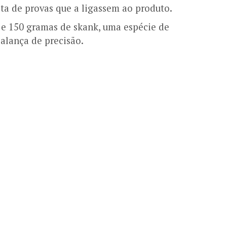
lta de provas que a ligassem ao produto.
e 150 gramas de skank, uma espécie de
alança de precisão.