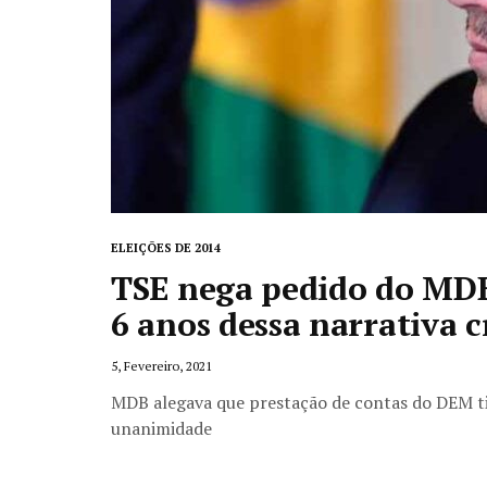
ELEIÇÕES DE 2014
TSE nega pedido do MDB 
6 anos dessa narrativa 
5, Fevereiro, 2021
MDB alegava que prestação de contas do DEM tinh
unanimidade