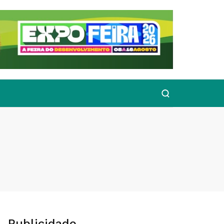
Publicidade