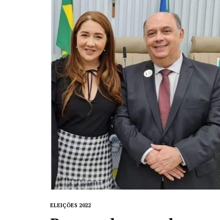
ELEIÇÕES 2022