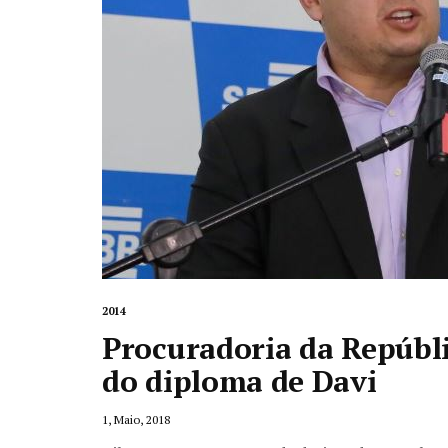
2014
Procuradoria da Repúbli
do diploma de Davi
1, Maio, 2018