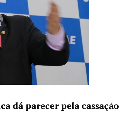
ca dá parecer pela cassação