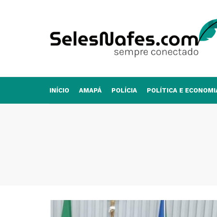
INÍCIO
AMAPÁ
POLÍCIA
POLÍTICA E ECONOMI