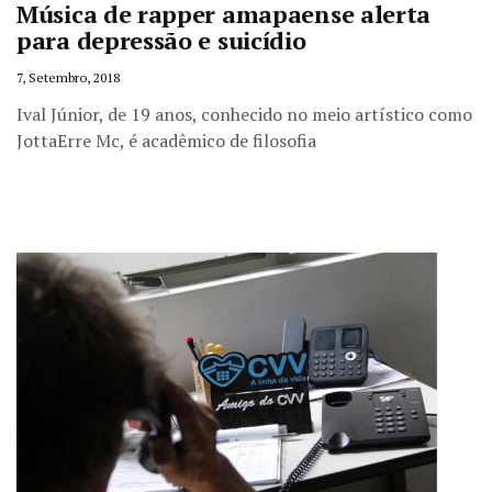
Música de rapper amapaense alerta
para depressão e suicídio
7, Setembro, 2018
Ival Júnior, de 19 anos, conhecido no meio artístico como
JottaErre Mc, é acadêmico de filosofia