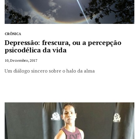
CRÔNICA
Depressão: frescura, ou a percepção
psicodélica da vida
10, Dezembro, 2017
Um diálogo sincero sobre o halo da alma