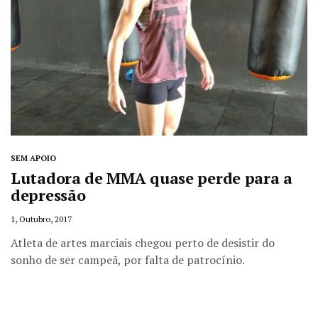
SEM APOIO
Lutadora de MMA quase perde para a
depressão
1, Outubro, 2017
Atleta de artes marciais chegou perto de desistir do
sonho de ser campeã, por falta de patrocínio.