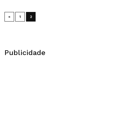
«
1
2
Publicidade