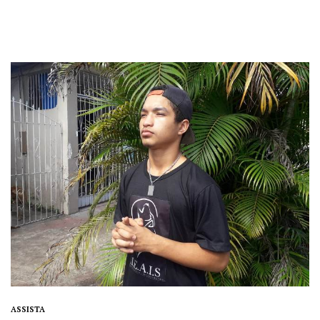
ASSISTA