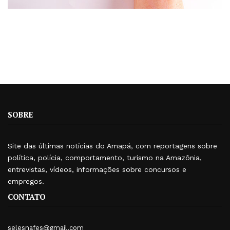
SOBRE
Site das últimas notícias do Amapá, com reportagens sobre
política, polícia, comportamento, turismo na Amazônia,
entrevistas, vídeos, informações sobre concursos e
empregos.
CONTATO
selesnafes@gmail.com