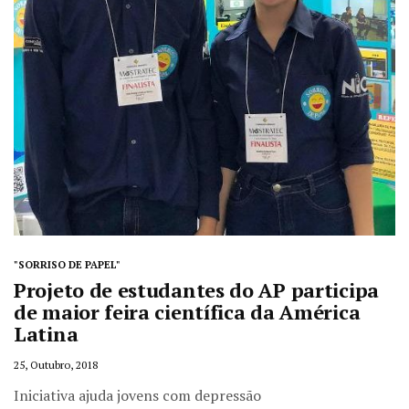
"SORRISO DE PAPEL"
Projeto de estudantes do AP participa
de maior feira científica da América
Latina
25, Outubro, 2018
Iniciativa ajuda jovens com depressão