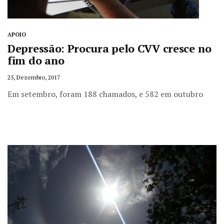
APOIO
Depressão: Procura pelo CVV cresce no
fim do ano
25, Dezembro, 2017
Em setembro, foram 188 chamados, e 582 em outubro