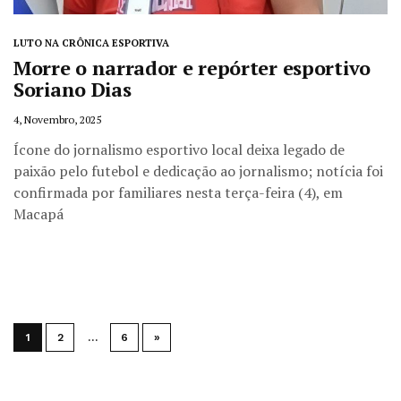
LUTO NA CRÔNICA ESPORTIVA
Morre o narrador e repórter esportivo
Soriano Dias
4, Novembro, 2025
Ícone do jornalismo esportivo local deixa legado de
paixão pelo futebol e dedicação ao jornalismo; notícia foi
confirmada por familiares nesta terça-feira (4), em
Macapá
1
2
…
6
»