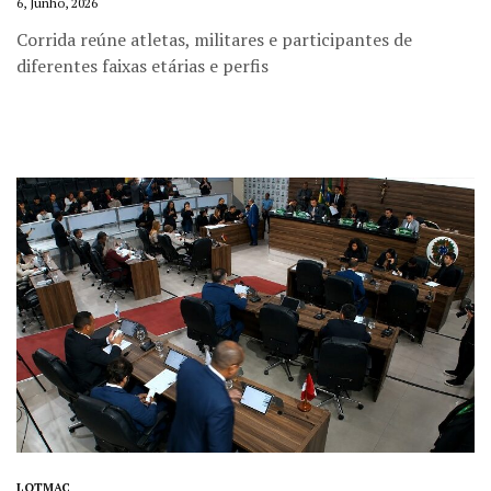
6, Junho, 2026
Corrida reúne atletas, militares e participantes de
diferentes faixas etárias e perfis
LOTMAC