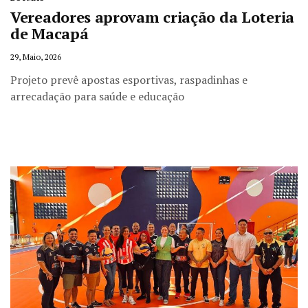
Vereadores aprovam criação da Loteria
de Macapá
29, Maio, 2026
Projeto prevê apostas esportivas, raspadinhas e
arrecadação para saúde e educação