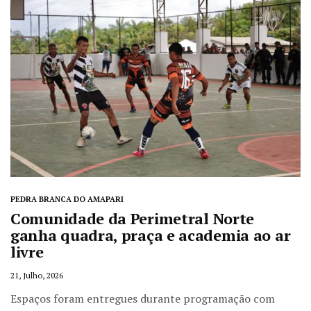
PEDRA BRANCA DO AMAPARI
Comunidade da Perimetral Norte
ganha quadra, praça e academia ao ar
livre
21, Julho, 2026
Espaços foram entregues durante programação com