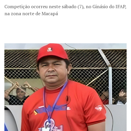
Competição ocorreu neste sábado (7), no Ginásio do IFAP,
na zona norte de Macapá