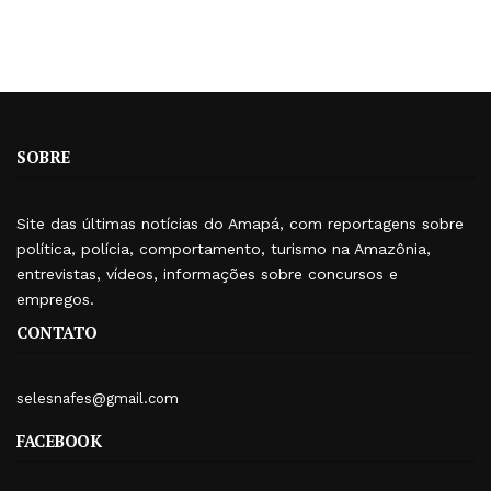
SOBRE
Site das últimas notícias do Amapá, com reportagens sobre
política, polícia, comportamento, turismo na Amazônia,
entrevistas, vídeos, informações sobre concursos e
empregos.
CONTATO
selesnafes@gmail.com
FACEBOOK