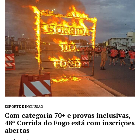
ESPORTE E INCLUSÃO
Com categoria 70+ e provas inclusivas,
48ª Corrida do Fogo está com inscrições
abertas