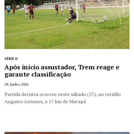
SÉRIE D
Após início assustador, Trem reage e
garante classificação
28, Junho, 2026
Partida decisiva ocorreu neste sábado (27), no estádio
Augusto Antunes, a 17 km de Macapá