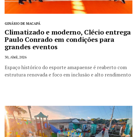
GINÁSIO DE MACAPÁ
Climatizado e moderno, Clécio entrega
Paulo Conrado em condições para
grandes eventos
30, Abril, 2026
Espaço histórico do esporte amapaense é reaberto com
estrutura renovada e foco em inclusão e alto rendimento