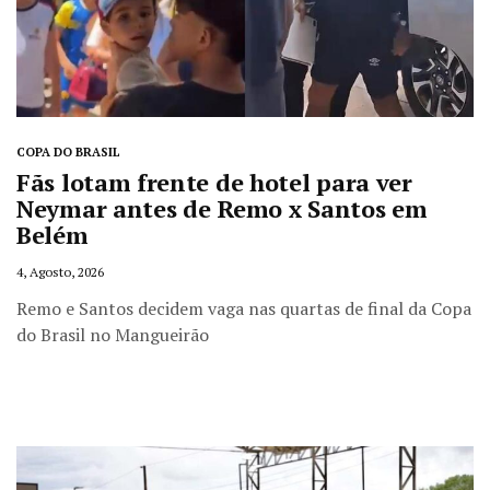
COPA DO BRASIL
Fãs lotam frente de hotel para ver
Neymar antes de Remo x Santos em
Belém
4, Agosto, 2026
Remo e Santos decidem vaga nas quartas de final da Copa
do Brasil no Mangueirão