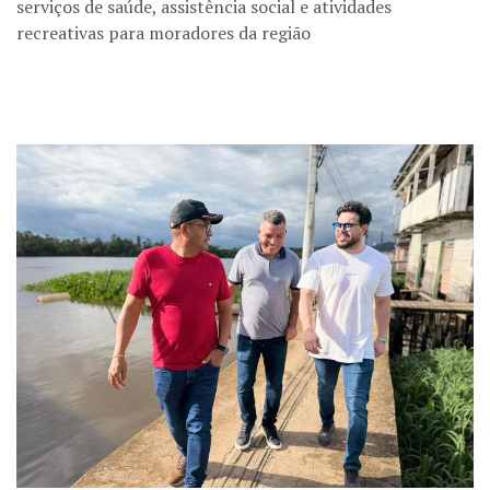
serviços de saúde, assistência social e atividades
recreativas para moradores da região