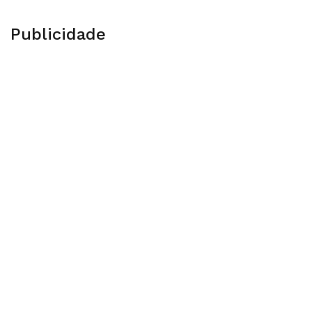
Publicidade