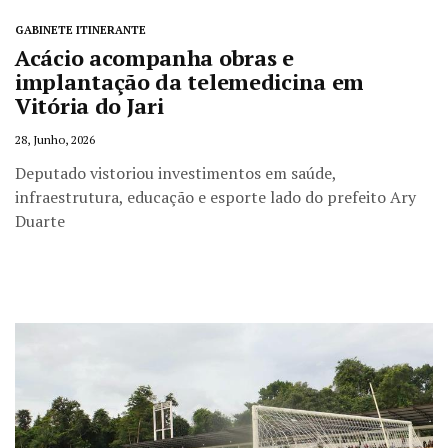
GABINETE ITINERANTE
Acácio acompanha obras e
implantação da telemedicina em
Vitória do Jari
28, Junho, 2026
Deputado vistoriou investimentos em saúde,
infraestrutura, educação e esporte lado do prefeito Ary
Duarte