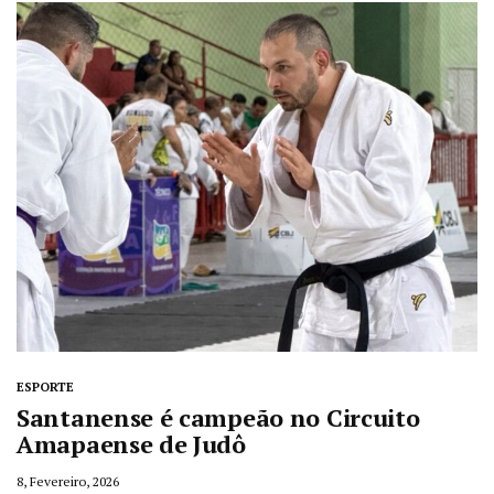
ESPORTE
Santanense é campeão no Circuito
Amapaense de Judô
8, Fevereiro, 2026