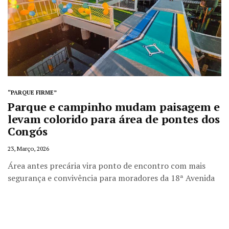
“PARQUE FIRME”
Parque e campinho mudam paisagem e
levam colorido para área de pontes dos
Congós
23, Março, 2026
Área antes precária vira ponto de encontro com mais
segurança e convivência para moradores da 18ª Avenida