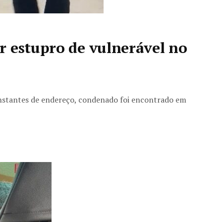
r estupro de vulnerável no
stantes de endereço, condenado foi encontrado em