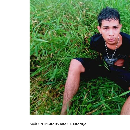
AÇÃO INTEGRADA BRASIL-FRANÇA