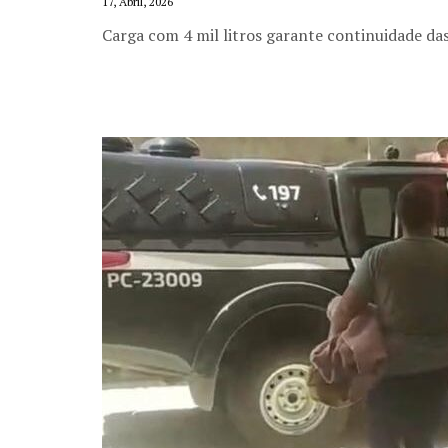
17, Abril, 2026
Carga com 4 mil litros garante continuidade das