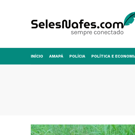
INÍCIO
AMAPÁ
POLÍCIA
POLÍTICA E ECONOMI