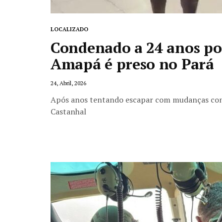
LOCALIZADO
Condenado a 24 anos po
Amapá é preso no Pará
24, Abril, 2026
Após anos tentando escapar com mudanças con
Castanhal