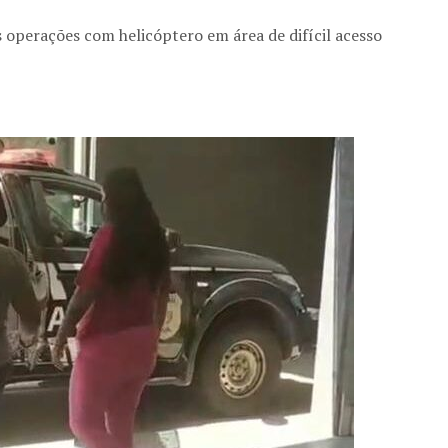
 operações com helicóptero em área de difícil acesso