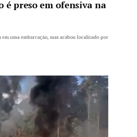
o é preso em ofensiva na
sa em uma embarcação, mas acabou localizado por