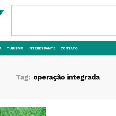
A
TURISMO
INTERESSANTE
CONTATO
Tag:
operação integrada