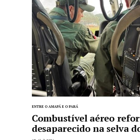
ENTRE O AMAPÁ E O PARÁ
Combustível aéreo refor
desaparecido na selva d