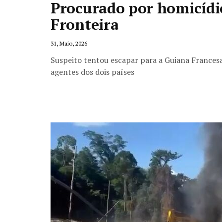
Procurado por homicídi
Fronteira
31, Maio, 2026
Suspeito tentou escapar para a Guiana France
agentes dos dois países