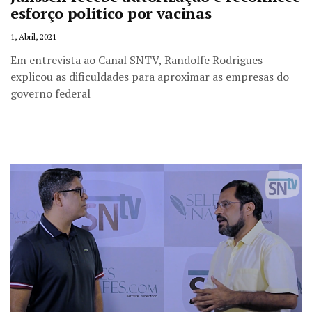
esforço político por vacinas
1, Abril, 2021
Em entrevista ao Canal SNTV, Randolfe Rodrigues
explicou as dificuldades para aproximar as empresas do
governo federal