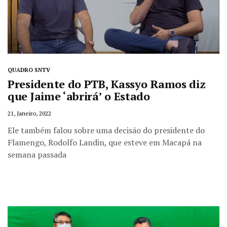
QUADRO SNTV
Presidente do PTB, Kassyo Ramos diz
que Jaime ‘abrirá’ o Estado
21, Janeiro, 2022
Ele também falou sobre uma decisão do presidente do
Flamengo, Rodolfo Landin, que esteve em Macapá na
semana passada