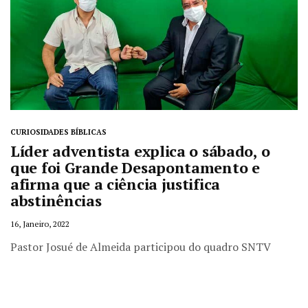
CURIOSIDADES BÍBLICAS
Líder adventista explica o sábado, o
que foi Grande Desapontamento e
afirma que a ciência justifica
abstinências
16, Janeiro, 2022
Pastor Josué de Almeida participou do quadro SNTV