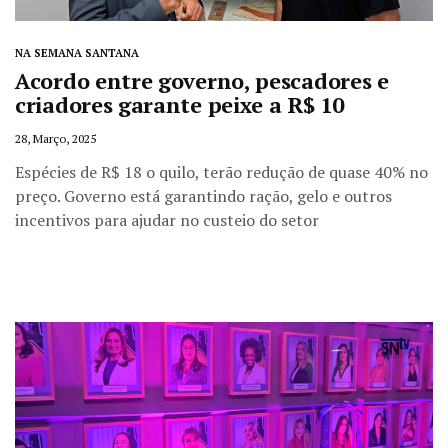
NA SEMANA SANTANA
Acordo entre governo, pescadores e
criadores garante peixe a R$ 10
28, Março, 2025
Espécies de R$ 18 o quilo, terão redução de quase 40% no
preço. Governo está garantindo ração, gelo e outros
incentivos para ajudar no custeio do setor