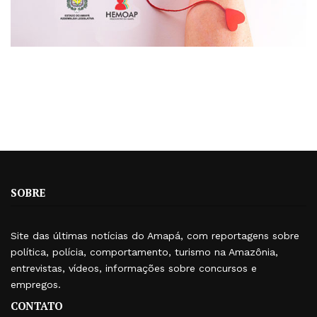
SOBRE
Site das últimas notícias do Amapá, com reportagens sobre
política, polícia, comportamento, turismo na Amazônia,
entrevistas, vídeos, informações sobre concursos e
empregos.
CONTATO