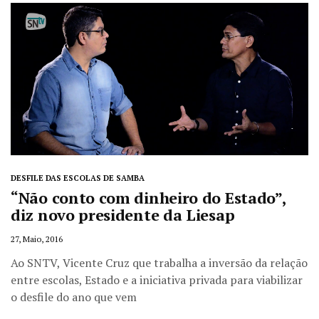
DESFILE DAS ESCOLAS DE SAMBA
“Não conto com dinheiro do Estado”,
diz novo presidente da Liesap
27, Maio, 2016
Ao SNTV, Vicente Cruz que trabalha a inversão da relação
entre escolas, Estado e a iniciativa privada para viabilizar
o desfile do ano que vem