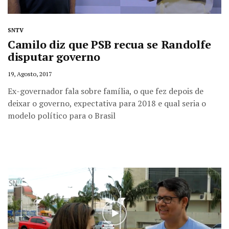
SNTV
Camilo diz que PSB recua se Randolfe
disputar governo
19, Agosto, 2017
Ex-governador fala sobre família, o que fez depois de
deixar o governo, expectativa para 2018 e qual seria o
modelo político para o Brasil