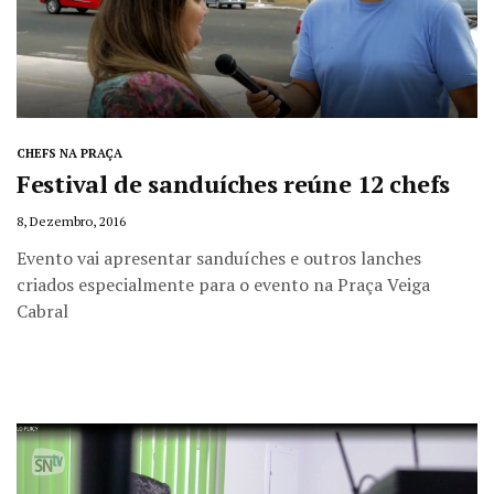
CHEFS NA PRAÇA
Festival de sanduíches reúne 12 chefs
8, Dezembro, 2016
Evento vai apresentar sanduíches e outros lanches
criados especialmente para o evento na Praça Veiga
Cabral