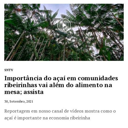
SNTV
Importância do açaí em comunidades
ribeirinhas vai além do alimento na
mesa; assista
30, Setembro, 2021
Reportagem em nosso canal de vídeos mostra como o
açaí é importante na economia ribeirinha