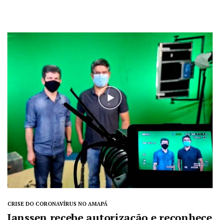
CRISE DO CORONAVÍRUS NO AMAPÁ
Janssen recebe autorização e reconhece