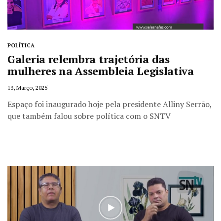
POLÍTICA
Galeria relembra trajetória das
mulheres na Assembleia Legislativa
13, Março, 2025
Espaço foi inaugurado hoje pela presidente Alliny Serrão,
que também falou sobre política com o SNTV