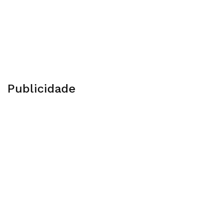
Publicidade