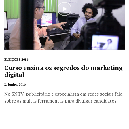
ELEIÇÕES 2016
Curso ensina os segredos do marketing
digital
2, Junho, 2016
No SNTV, publicitário e especialista em redes sociais fala
sobre as muitas ferramentas para divulgar candidatos