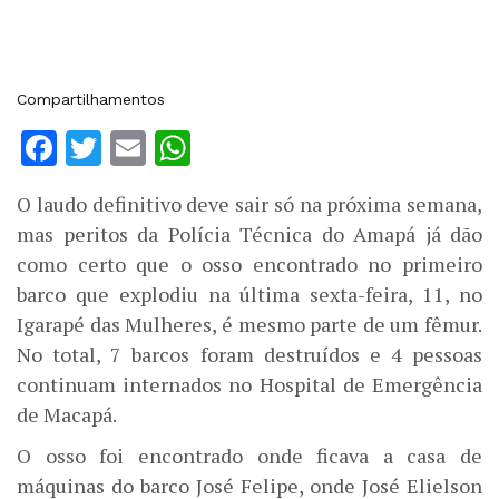
Compartilhamentos
Facebook
Twitter
Email
WhatsApp
O laudo definitivo deve sair só na próxima semana,
mas peritos da Polícia Técnica do Amapá já dão
como certo que o osso encontrado no primeiro
barco que explodiu na última sexta-feira, 11, no
Igarapé das Mulheres, é mesmo parte de um fêmur.
No total, 7 barcos foram destruídos e 4 pessoas
continuam internados no Hospital de Emergência
de Macapá.
O osso foi encontrado onde ficava a casa de
máquinas do barco José Felipe, onde José Elielson