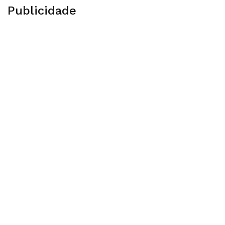
Publicidade