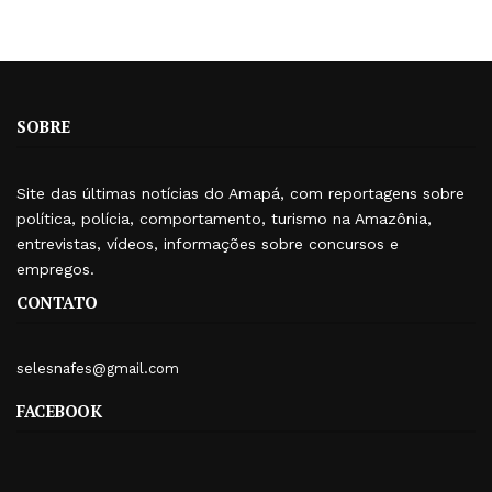
SOBRE
Site das últimas notícias do Amapá, com reportagens sobre
política, polícia, comportamento, turismo na Amazônia,
entrevistas, vídeos, informações sobre concursos e
empregos.
CONTATO
selesnafes@gmail.com
FACEBOOK