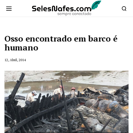
Osso encontrado em barco é
humano
12, Abril, 2014