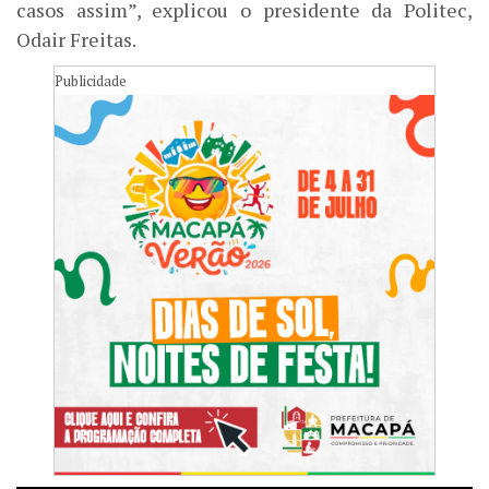
casos assim”, explicou o presidente da Politec,
Odair Freitas.
Publicidade