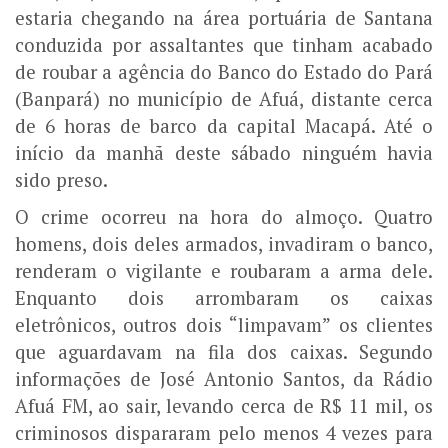
estaria chegando na área portuária de Santana
conduzida por assaltantes que tinham acabado
de roubar a agência do Banco do Estado do Pará
(Banpará) no município de Afuá, distante cerca
de 6 horas de barco da capital Macapá. Até o
início da manhã deste sábado ninguém havia
sido preso.
O crime ocorreu na hora do almoço. Quatro
homens, dois deles armados, invadiram o banco,
renderam o vigilante e roubaram a arma dele.
Enquanto dois arrombaram os caixas
eletrônicos, outros dois “limpavam” os clientes
que aguardavam na fila dos caixas. Segundo
informações de José Antonio Santos, da Rádio
Afuá FM, ao sair, levando cerca de R$ 11 mil, os
criminosos dispararam pelo menos 4 vezes para