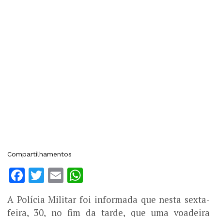
Compartilhamentos
Facebook
Twitter
Email
WhatsApp
A Polícia Militar foi informada que nesta sexta-
feira, 30, no fim da tarde, que uma voadeira