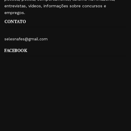
entrevistas, vídeos, informações sobre concursos e
empregos.
CONTATO
selesnafes@gmail.com
FACEBOOK