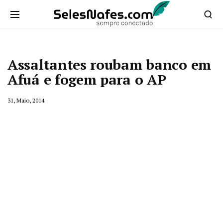
Assaltantes roubam banco em
Afuá e fogem para o AP
31, Maio, 2014