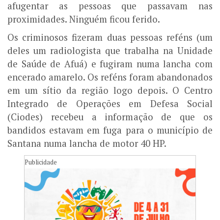
afugentar as pessoas que passavam nas
proximidades. Ninguém ficou ferido.
Os criminosos fizeram duas pessoas reféns (um
deles um radiologista que trabalha na Unidade
de Saúde de Afuá) e fugiram numa lancha com
encerado amarelo. Os reféns foram abandonados
em um sítio da região logo depois. O Centro
Integrado de Operações em Defesa Social
(Ciodes) recebeu a informação de que os
bandidos estavam em fuga para o município de
Santana numa lancha de motor 40 HP.
Publicidade