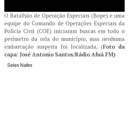
O Batalhão de Operação Especiais (Bope) e uma
equipe do Comando de Operações Especiais da
Polícia Civil (COE) iniciaram buscas em todo o
perímetro da orla do município, mas nenhuma
embarcação suspeita foi localizada. (
Foto da
capa: José Antonio Santos/Rádio Afuá FM)
Seles Nafes