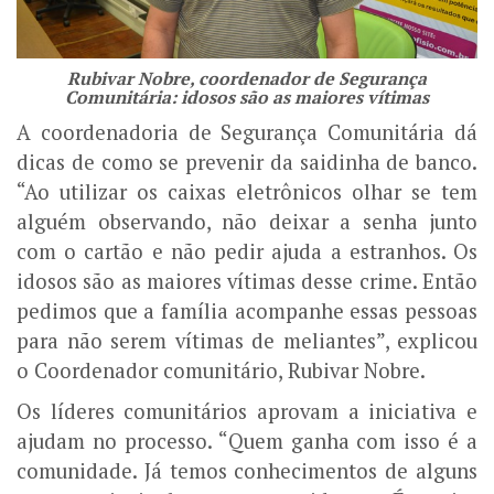
Rubivar Nobre, coordenador de Segurança
Comunitária: idosos são as maiores vítima
s
A coordenadoria de Segurança Comunitária dá
dicas de como se prevenir da saidinha de banco.
“Ao utilizar os caixas eletrônicos olhar se tem
alguém observando, não deixar a senha junto
com o cartão e não pedir ajuda a estranhos. Os
idosos são as maiores vítimas desse crime. Então
pedimos que a família acompanhe essas pessoas
para não serem vítimas de meliantes”, explicou
o Coordenador comunitário, Rubivar Nobre.
Os líderes comunitários aprovam a iniciativa e
ajudam no processo. “Quem ganha com isso é a
comunidade. Já temos conhecimentos de alguns