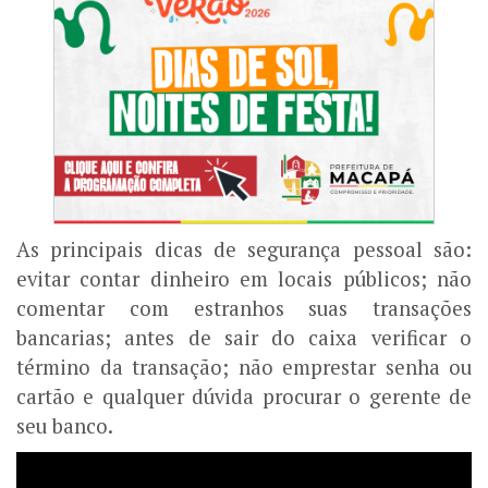
As principais dicas de segurança pessoal são:
evitar contar dinheiro em locais públicos; não
comentar com estranhos suas transações
bancarias; antes de sair do caixa verificar o
término da transação; não emprestar senha ou
cartão e qualquer dúvida procurar o gerente de
seu banco.