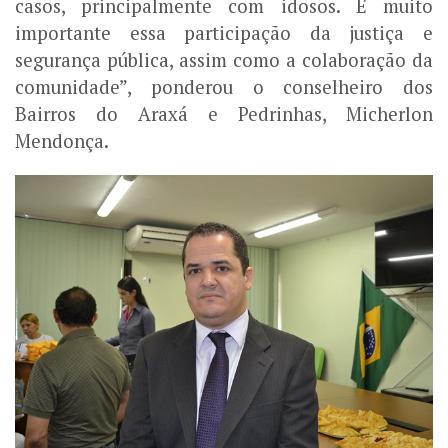
casos, principalmente com idosos. É muito
importante essa participação da justiça e
segurança pública, assim como a colaboração da
comunidade”, ponderou o conselheiro dos
Bairros do Araxá e Pedrinhas, Micherlon
Mendonça.