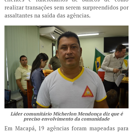
realizar transações sem serem surpreendidos por
assaltantes na saída das agências.
Líder comunitário Micherlon Mendonça diz que é
preciso envolvimento da comunidade
Em Macapá, 19 agências foram mapeadas para