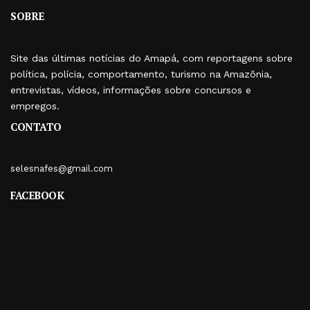
SOBRE
Site das últimas notícias do Amapá, com reportagens sobre
política, polícia, comportamento, turismo na Amazônia,
entrevistas, vídeos, informações sobre concursos e
empregos.
CONTATO
selesnafes@gmail.com
FACEBOOK