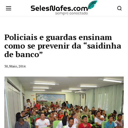
Policiais e guardas ensinam
como se prevenir da “saidinha
de banco”
30, Maio, 2014