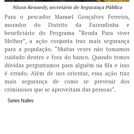
Nixon Kennedy, secretário de Segurança Pública
Para o pescador Manuel Gonçalves Ferreira,
morador do Distrito da Fazendinha e
beneficiário do Programa “Renda Para viver
Melhor”, a ação conjunta traz mais segurança
para a população. “Muitas vezes não tomamos
cuidado dentro e fora do banco. Quando temos
dúvidas perguntamos para alguém na fila e isso
é errado. Além de nos orientar, essa ação traz
mais segurança de como se prevenir dos
criminosos que se aproveitam das pessoas”.
Seles Nafes