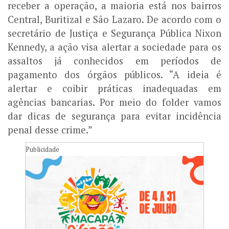
receber a operação, a maioria está nos bairros
Central, Buritizal e São Lazaro. De acordo com o
secretário de Justiça e Segurança Pública Nixon
Kennedy, a ação visa alertar a sociedade para os
assaltos já conhecidos em períodos de
pagamento dos órgãos públicos. “A ideia é
alertar e coibir práticas inadequadas em
agências bancarias. Por meio do folder vamos
dar dicas de segurança para evitar incidência
penal desse crime.”
Publicidade