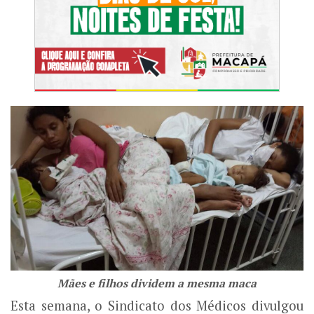
Mães e filhos dividem a mesma maca
Esta semana, o Sindicato dos Médicos divulgou