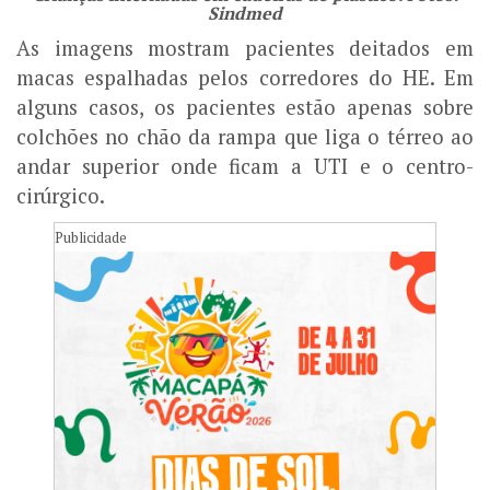
Sindmed
As imagens mostram pacientes deitados em
macas espalhadas pelos corredores do HE. Em
alguns casos, os pacientes estão apenas sobre
colchões no chão da rampa que liga o térreo ao
andar superior onde ficam a UTI e o centro-
cirúrgico.
Publicidade