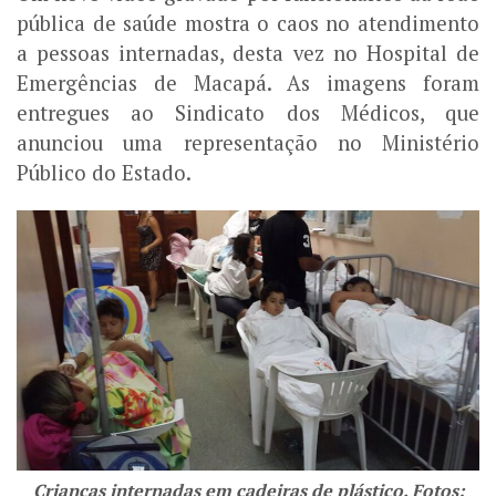
pública de saúde mostra o caos no atendimento
a pessoas internadas, desta vez no Hospital de
Emergências de Macapá. As imagens foram
entregues ao Sindicato dos Médicos, que
anunciou uma representação no Ministério
Público do Estado.
Crianças internadas em cadeiras de plástico. Fotos: