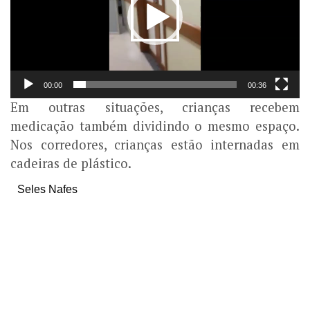
Play
00:00
00:36
Em outras situações, crianças recebem
medicação também dividindo o mesmo espaço.
Nos corredores, crianças estão internadas em
cadeiras de plástico.
Seles Nafes