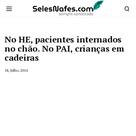
No HE, pacientes internados
no chão. No PAI, crianças em
cadeiras
18, Julho, 2014