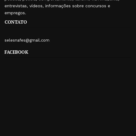
entrevistas, vídeos, informações sobre concursos e
empregos.
CONTATO
selesnafes@gmail.com
FACEBOOK