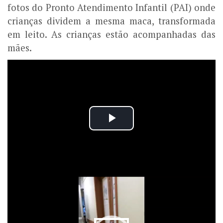
fotos do Pronto Atendimento Infantil (PAI) onde
crianças dividem a mesma maca, transformada
em leito. As crianças estão acompanhadas das
mães.
Tocador
de
vídeo