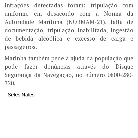
infrações detectadas foram: tripulação com
uniforme em desacordo com a Norma da
Autoridade Marítima (NORMAM-21), falta de
documentação, tripulação inabilitada, ingestão
de bebida alcoólica e excesso de carga e
passageiros.
Marinha também pede a ajuda da população que
pode fazer denúncias através do Disque
Segurança da Navegação, no número 0800-280-
720.
Seles Nafes