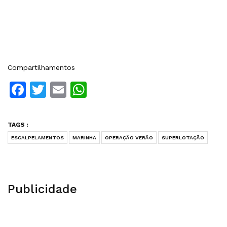
Compartilhamentos
Facebook
Twitter
Email
WhatsApp
TAGS :
ESCALPELAMENTOS
MARINHA
OPERAÇÃO VERÃO
SUPERLOTAÇÃO
Publicidade