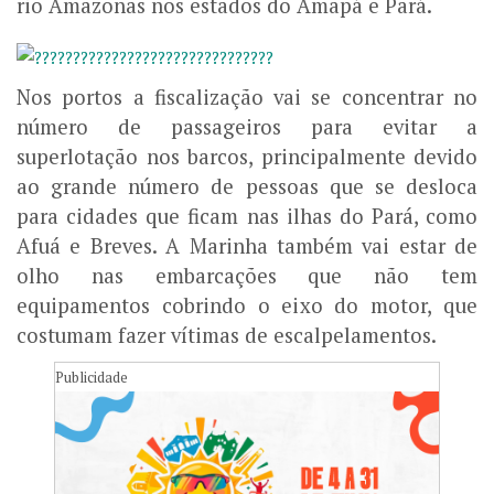
rio Amazonas nos estados do Amapá e Pará.
Nos portos a fiscalização vai se concentrar no
número de passageiros para evitar a
superlotação nos barcos, principalmente devido
ao grande número de pessoas que se desloca
para cidades que ficam nas ilhas do Pará, como
Afuá e Breves. A Marinha também vai estar de
olho nas embarcações que não tem
equipamentos cobrindo o eixo do motor, que
costumam fazer vítimas de escalpelamentos.
Publicidade