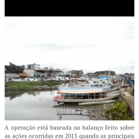
A operação está baseada no balanço feito sobre
as ações ocorridas em 2013 quando as principais