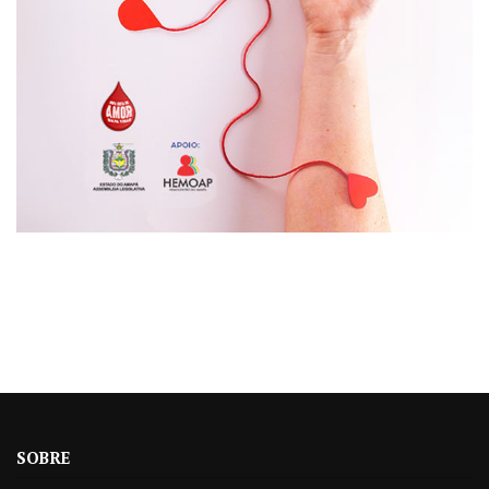
SOBRE