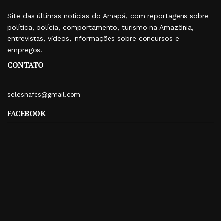
Site das últimas notícias do Amapá, com reportagens sobre
política, polícia, comportamento, turismo na Amazônia,
entrevistas, vídeos, informações sobre concursos e
empregos.
CONTATO
selesnafes@gmail.com
FACEBOOK