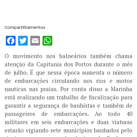
Compartilhamentos
Facebook
Twitter
Email
WhatsApp
O movimento nos balneários também chama
atenção da Capitania dos Portos durante o mês
de julho. É que nessa época aumenta o número
de embarcações circulando nos rios e motos
nauticas nas praias. Por conta disso a Marinha
está realizando um trabalho de fiscalização para
garantir a segurança de banhistas e também de
passageiros de embarcações. Ao todo 40
militares em seis embarcações e duas viaturas
estarão vigiando sete municípios banhados pelo