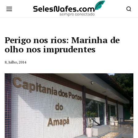
Perigo nos rios: Marinha de
olho nos imprudentes
8, Julho, 2014