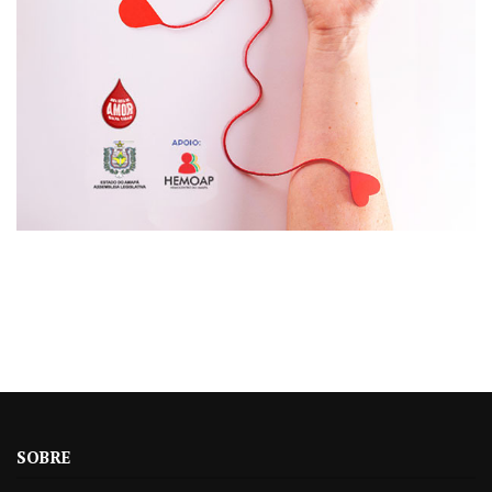
SOBRE