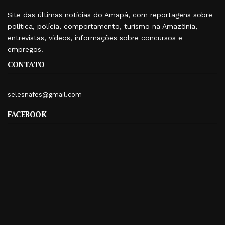
Site das últimas notícias do Amapá, com reportagens sobre
política, polícia, comportamento, turismo na Amazônia,
entrevistas, vídeos, informações sobre concursos e
empregos.
CONTATO
selesnafes@gmail.com
FACEBOOK