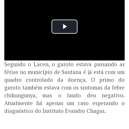
Segundo o Lacen, o garoto estava passando as
férias no município de Santana é já está com um
quadro controlado da doença. O primo do
garoto também estava com os sintomas da febre
chikungunya, mas o laudo deu negativo.
Atualmente há apenas um caso esperando o
diagnóstico do Instituto Evandro Chagas.