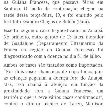
na Guiana Francesa, que passava férias em
Santana. O laudo de confirmação chegou na
tarde dessa terça-feira, 19, e foi emitido pelo
Instituto Evandro Chagas de Belém (Pará).
Esse foi segundo caso diagnosticado no Amapá.
No primeiro, outro garoto de 13 anos, morador
de Guadalupe (Departamento Ultramarino da
França na região da Guiana Francesa) foi
diagnosticado com a doença no dia 31 de julho.
Ambos os casos são tratados como importados.
“Nos dois casos chamamos de importados, pois
as crianças pegaram a doença fora do Amapá.
Mas, isso chama à atenção em função da
proximidade com a Guiana Francesa, um
território que já teve vários casos confirmados”,
contou o diretor técnico do Lacen, Marlison