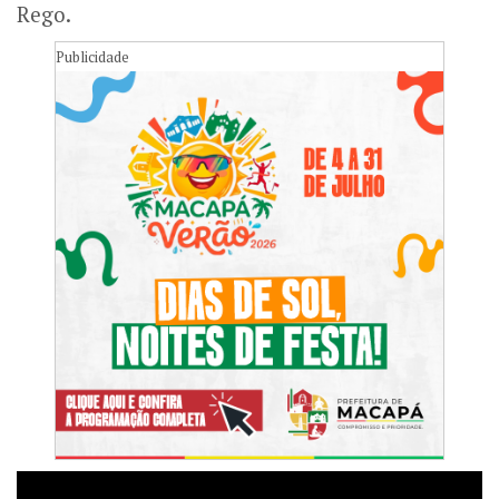
Rego.
Publicidade