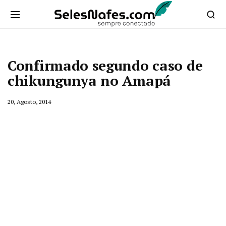
Confirmado segundo caso de
chikungunya no Amapá
20, Agosto, 2014