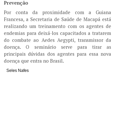
Prevenção
Por conta da proximidade com a Guiana
Francesa, a Secretaria de Saúde de Macapá está
realizando um treinamento com os agentes de
endemias para deixá-los capacitados a tratarem
do combate ao Aedes Aegypti, transmissor da
doença. O seminário serve para tirar as
principais dúvidas dos agentes para essa nova
doença que entra no Brasil.
Seles Nafes