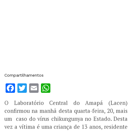
Compartilhamentos
Facebook
Twitter
Email
WhatsApp
O Laboratório Central do Amapá (Lacen)
confirmou na manhã desta quarta-feira, 20, mais
um caso do vírus chikungunya no Estado. Desta
vez a vítima é uma criança de 13 anos, residente