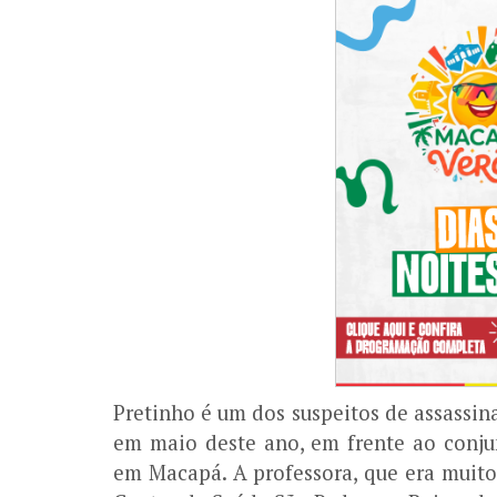
Pretinho é um dos suspeitos de assassina
em maio deste ano, em frente ao conju
em Macapá. A professora, que era muito