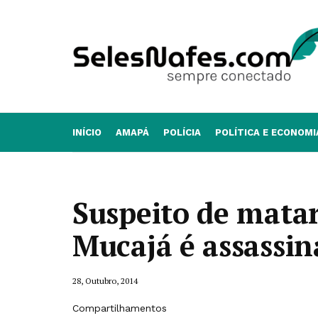
INÍCIO
AMAPÁ
POLÍCIA
POLÍTICA E ECONOMI
Suspeito de matar
Mucajá é assassin
28, Outubro, 2014
Compartilhamentos