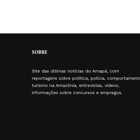
SOBRE
Site das últimas notícias do Amapá, com
reportagens sobre política, polícia, comportament
turismo na Amazônia, entrevistas, vídeos,
informações sobre concursos e empregos.