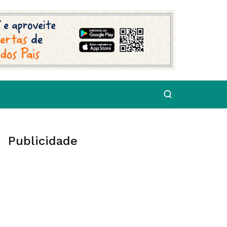
Publicidade