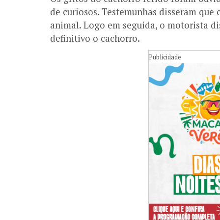
de curiosos. Testemunhas disseram que 
animal. Logo em seguida, o motorista d
definitivo o cachorro.
Publicidade