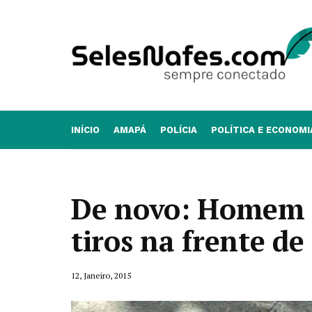
INÍCIO
AMAPÁ
POLÍCIA
POLÍTICA E ECONOMI
De novo: Homem 
tiros na frente de
12, Janeiro, 2015