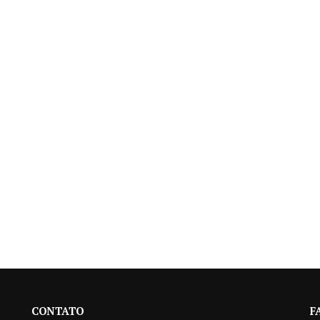
CONTATO
F