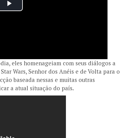
dia, eles homenageiam com seus diálogos a
Star Wars, Senhor dos Anéis e de Volta para o
ficção baseada nessas e muitas outras
icar a atual situação do país.