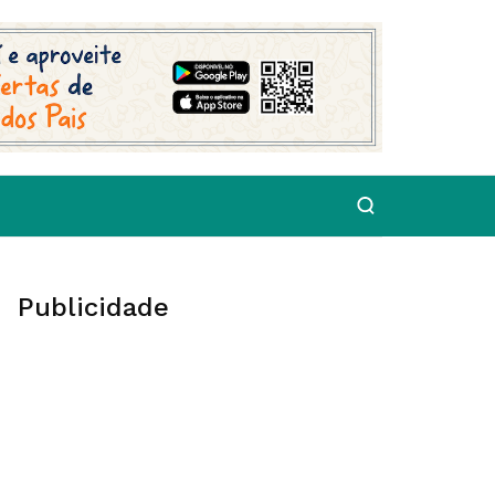
Publicidade