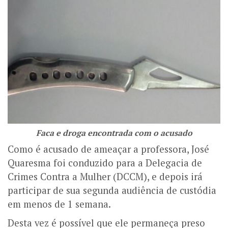
Faca e droga encontrada com o acusado
Como é acusado de ameaçar a professora, José
Quaresma foi conduzido para a Delegacia de
Crimes Contra a Mulher (DCCM), e depois irá
participar de sua segunda audiência de custódia
em menos de 1 semana.
Desta vez é possível que ele permaneça preso