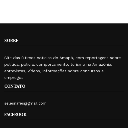
SOBRE
Site das últimas notícias do Amapá, com reportagens sobre
política, polícia, comportamento, turismo na Amazônia,
entrevistas, vídeos, informações sobre concursos e
empregos.
CONTATO
selesnafes@gmail.com
FACEBOOK