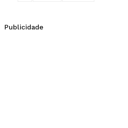
Publicidade