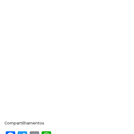
Compartilhamentos