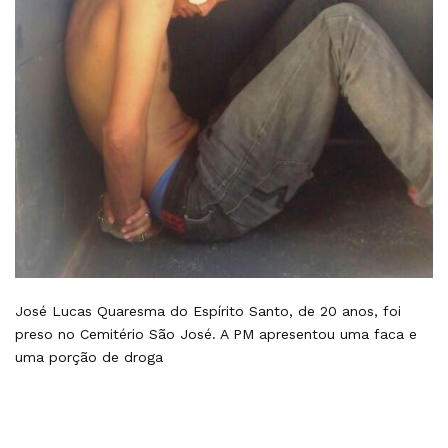
José Lucas Quaresma do Espírito Santo, de 20 anos, foi
preso no Cemitério São José. A PM apresentou uma faca e
uma porção de droga