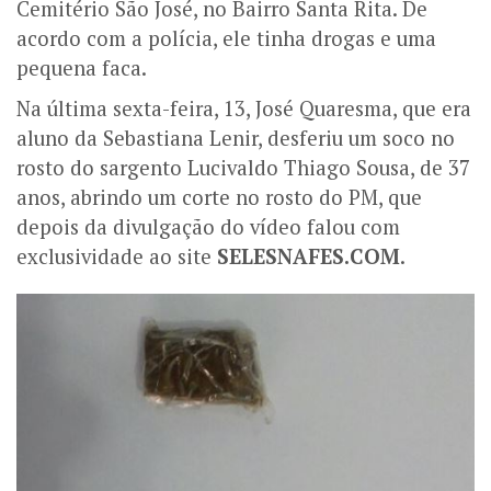
Cemitério São José, no Bairro Santa Rita.
De
acordo com a polícia, ele tinha drogas e uma
pequena faca.
Na última sexta-feira, 13, José Quaresma, que era
aluno da Sebastiana Lenir, desferiu um soco no
rosto do sargento Lucivaldo Thiago Sousa, de 37
anos, abrindo um corte no rosto do PM, que
depois da divulgação do vídeo falou com
exclusividade ao site
SELESNAFES.COM
.