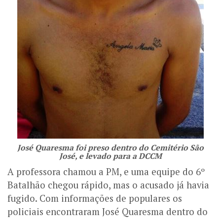
José Quaresma foi preso dentro do Cemitério São
José, e levado para a DCCM
A professora chamou a PM, e uma equipe do 6º
Batalhão chegou rápido, mas o acusado já havia
fugido. Com informações de populares os
policiais encontraram José Quaresma dentro do