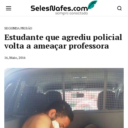
SEGUNDA PRISÃO
Estudante que agrediu policial
volta a ameaçar professora
16, Maio, 2016