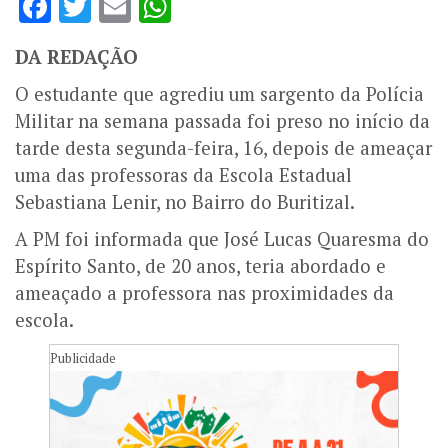
Facebook
Twitter
Email
WhatsApp
DA REDAÇÃO
O estudante que agrediu um sargento da Polícia
Militar na semana passada foi preso no início da
tarde desta segunda-feira, 16, depois de ameaçar
uma das professoras da Escola Estadual
Sebastiana Lenir, no Bairro do Buritizal.
A PM foi informada que José Lucas Quaresma do
Espírito Santo, de 20 anos, teria abordado e
ameaçado a professora nas proximidades da
escola.
Publicidade