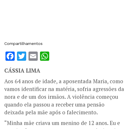
Compartilhamentos
Facebook
Twitter
Email
WhatsApp
CÁSSIA LIMA
Aos 64 anos de idade, a aposentada Maria, como
vamos identificar na matéria, sofria agressões da
nora e de um dos irmãos. A violência começou
quando ela passou a receber uma pensão
deixada pela mãe após o falecimento.
“Minha mãe criava um menino de 12 anos. Eu e