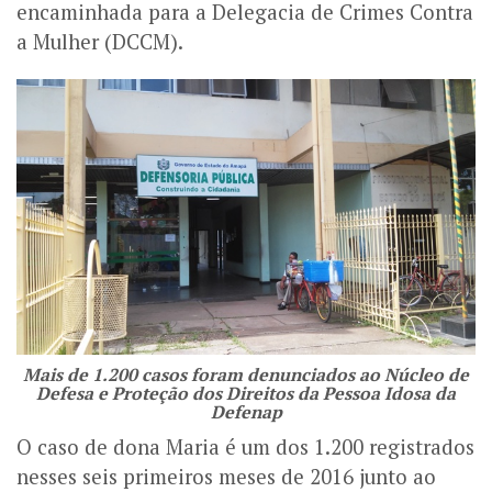
encaminhada para a Delegacia de Crimes Contra
a Mulher (DCCM).
Mais de 1.200 casos foram denunciados ao Núcleo de
Defesa e Proteção dos Direitos da Pessoa Idosa da
Defenap
O caso de dona Maria é um dos 1.200 registrados
nesses seis primeiros meses de 2016 junto ao