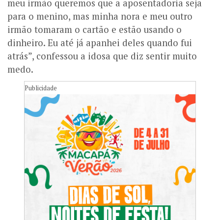
meu irmão queremos que a aposentadoria seja
para o menino, mas minha nora e meu outro
irmão tomaram o cartão e estão usando o
dinheiro. Eu até já apanhei deles quando fui
atrás”, confessou a idosa que diz sentir muito
medo.
Publicidade