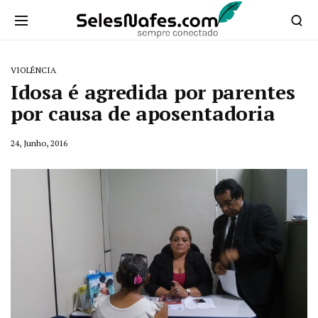
VIOLÊNCIA
Idosa é agredida por parentes
por causa de aposentadoria
24, Junho, 2016