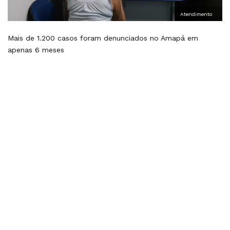
Atendimento
Mais de 1.200 casos foram denunciados no Amapá em
apenas 6 meses