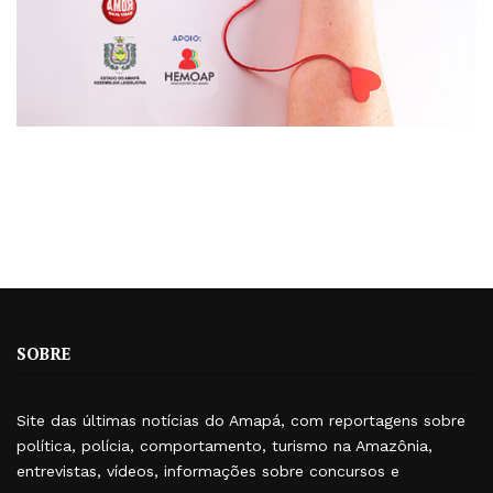
SOBRE
Site das últimas notícias do Amapá, com reportagens sobre
política, polícia, comportamento, turismo na Amazônia,
entrevistas, vídeos, informações sobre concursos e