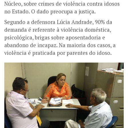
Núcleo, sobre crimes de violência contra idosos
no Estado. O dado preocupa a justiça.
Segundo a defensora Lúcia Andrade, 90% da
demanda é referente à violência doméstica,
psicológica, brigas sobre aposentadoria e
abandono de incapaz. Na maioria dos casos, a
violência é praticada por parentes do idoso.