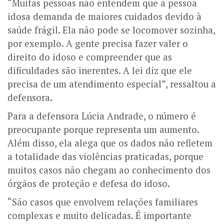
“Muitas pessoas não entendem que a pessoa
idosa demanda de maiores cuidados devido à
saúde frágil. Ela não pode se locomover sozinha,
por exemplo. A gente precisa fazer valer o
direito do idoso e compreender que as
dificuldades são inerentes. A lei diz que ele
precisa de um atendimento especial”, ressaltou a
defensora.
Para a defensora Lúcia Andrade, o número é
preocupante porque representa um aumento.
Além disso, ela alega que os dados não refletem
a totalidade das violências praticadas, porque
muitos casos não chegam ao conhecimento dos
órgãos de proteção e defesa do idoso.
“São casos que envolvem relações familiares
complexas e muito delicadas. É importante