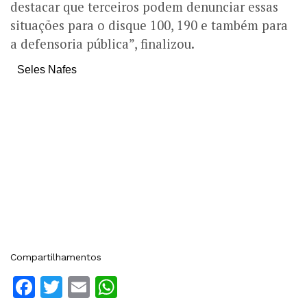
destacar que terceiros podem denunciar essas
situações para o disque 100, 190 e também para
a defensoria pública”, finalizou.
Seles Nafes
Compartilhamentos
Facebook
Twitter
Email
WhatsApp