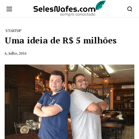
'STARTUP'
Uma ideia de R$ 5 milhões
6, Julho, 2016