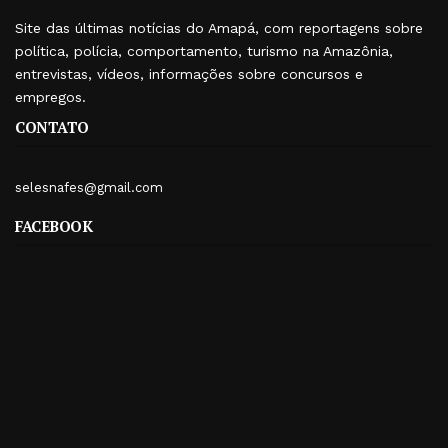
Site das últimas notícias do Amapá, com reportagens sobre
política, polícia, comportamento, turismo na Amazônia,
entrevistas, vídeos, informações sobre concursos e
empregos.
CONTATO
selesnafes@gmail.com
FACEBOOK