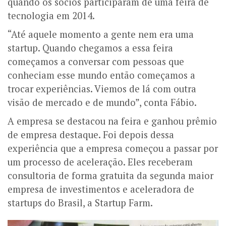
quando os sócios participaram de uma feira de
tecnologia em 2014.
“Até aquele momento a gente nem era uma
startup. Quando chegamos a essa feira
começamos a conversar com pessoas que
conheciam esse mundo então começamos a
trocar experiências. Viemos de lá com outra
visão de mercado e de mundo”, conta Fábio.
A empresa se destacou na feira e ganhou prêmio
de empresa destaque. Foi depois dessa
experiência que a empresa começou a passar por
um processo de aceleração. Eles receberam
consultoria de forma gratuita da segunda maior
empresa de investimentos e aceleradora de
startups do Brasil, a Startup Farm.