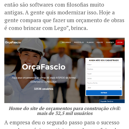
então são softwares com filosofias muito
antigas. A gente quis modernizar isso. Hoje a
gente compara que fazer um orçamento de obras
é como brincar com Lego”, brinca.
Home do site de orçamentos para construção civil:
mais de 32,5 mil usuários
A empresa deu o segundo passo para o sucesso