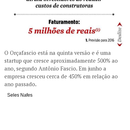
O Orçafascio está na quinta versão e é uma
startup que cresce aproximadamente 500% ao
ano, segundo Antônio Fascio. Em junho a
empresa cresceu cerca de 450% em relação ao
ano passado.
Seles Nafes