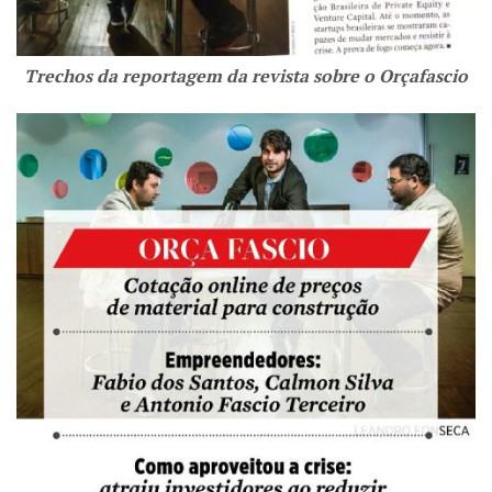
Trechos da reportagem da revista sobre o Orçafascio