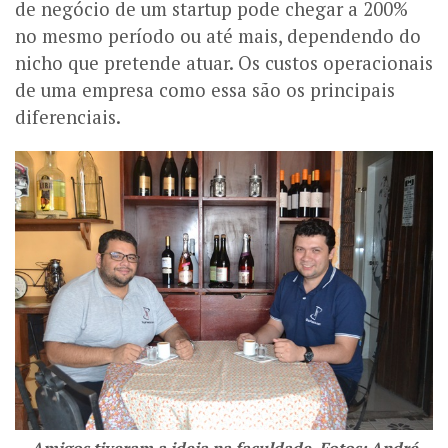
de negócio de um startup pode chegar a 200%
no mesmo período ou até mais, dependendo do
nicho que pretende atuar. Os custos operacionais
de uma empresa como essa são os principais
diferenciais.
Amigos tiveram a ideia na faculdade. Fotos: André