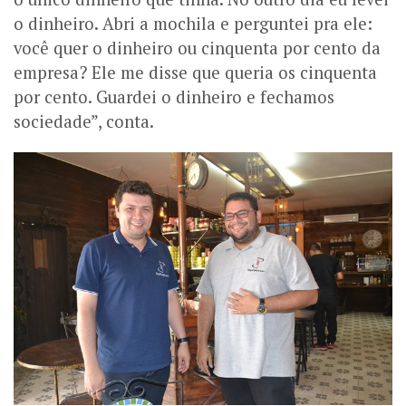
o dinheiro. Abri a mochila e perguntei pra ele:
você quer o dinheiro ou cinquenta por cento da
empresa? Ele me disse que queria os cinquenta
por cento. Guardei o dinheiro e fechamos
sociedade”, conta.