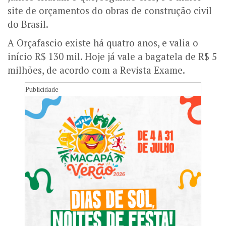
site de orçamentos do obras de construção civil
do Brasil.
A Orçafascio existe há quatro anos, e valia o
início R$ 130 mil. Hoje já vale a bagatela de R$ 5
milhões, de acordo com a Revista Exame.
Publicidade