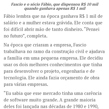
Fascio e o sócio Fábio, que dispensou R$ 10 mil
quando ganhava apenas R$ 1 mil
Fábio lembra que na época ganhava R$ 1 mil de
salário e a mulher estava grávida. Ele conta que
foi difícil abrir mão de tanto dinheiro. “Pensei
no futuro”, completa.
Na época que criaram a empresa, Fascio
trabalhava no ramo da construção civil e ajudava
a família em uma pequena empresa. Ele decidiu
usar os dois melhores conhecimentos que tinha
para desenvolver o projeto, engenharia e de
tecnologia. Ele ainda fazia orçamento de obra
para várias empresas.
“Eu sabia que esse mercado tinha uma carência
de software muito grande. A grande maioria
deles foi lançada nas décadas de 1980 e 1990,