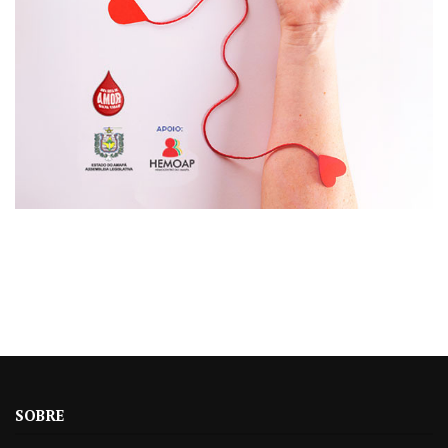
SOBRE