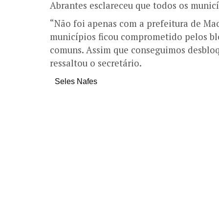
Abrantes esclareceu que todos os municí
“Não foi apenas com a prefeitura de Ma
municípios ficou comprometido pelos blo
comuns. Assim que conseguimos desbloque
ressaltou o secretário.
Seles Nafes