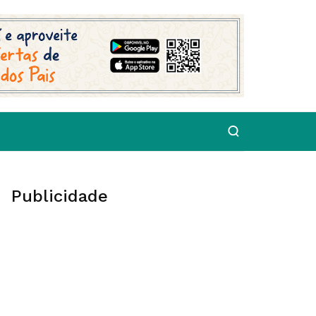
Publicidade