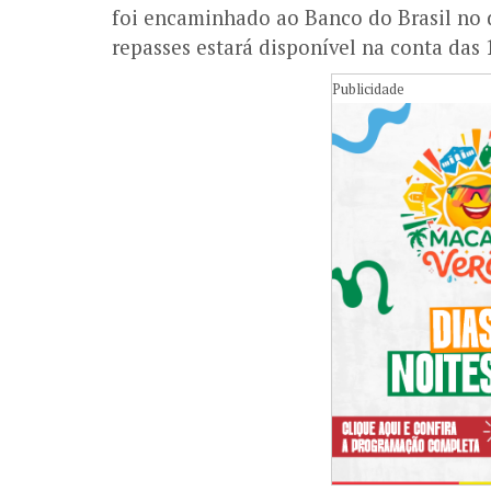
foi encaminhado ao Banco do Brasil no d
repasses estará disponível na conta das 
Publicidade