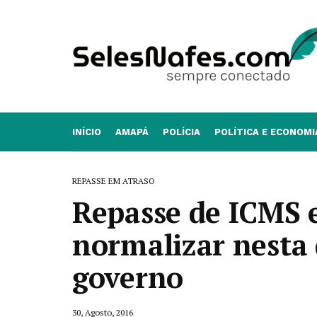
INÍCIO
AMAPÁ
POLÍCIA
POLÍTICA E ECONOMI
REPASSE EM ATRASO
Repasse de ICMS 
normalizar nesta 
governo
30, Agosto, 2016