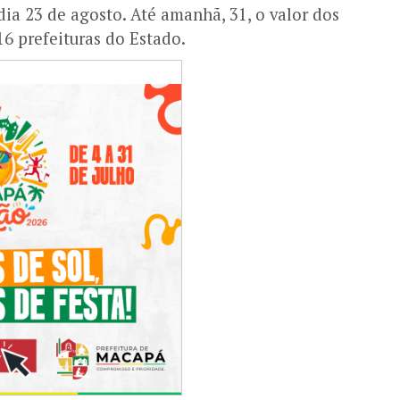
ia 23 de agosto. Até amanhã, 31, o valor dos
16 prefeituras do Estado.