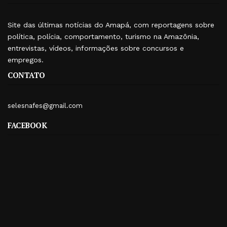
Site das últimas notícias do Amapá, com reportagens sobre
política, polícia, comportamento, turismo na Amazônia,
entrevistas, vídeos, informações sobre concursos e
empregos.
CONTATO
selesnafes@gmail.com
FACEBOOK