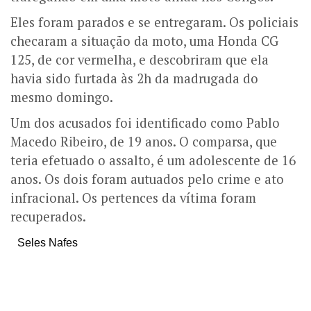
Eles foram parados e se entregaram. Os policiais
checaram a situação da moto, uma Honda CG
125, de cor vermelha, e descobriram que ela
havia sido furtada às 2h da madrugada do
mesmo domingo.
Um dos acusados foi identificado como Pablo
Macedo Ribeiro, de 19 anos. O comparsa, que
teria efetuado o assalto, é um adolescente de 16
anos. Os dois foram autuados pelo crime e ato
infracional. Os pertences da vítima foram
recuperados.
Seles Nafes