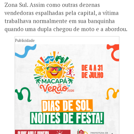
Zona Sul. Assim como outras dezenas
vendedoras espalhadas pela capital, a vítima
trabalhava normalmente em sua banquinha
quando uma dupla chegou de moto e a abordou.
Publicidade