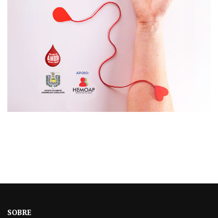
SOBRE