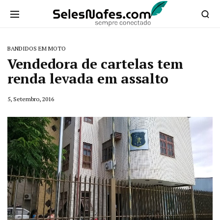
BANDIDOS EM MOTO
Vendedora de cartelas tem
renda levada em assalto
5, Setembro, 2016