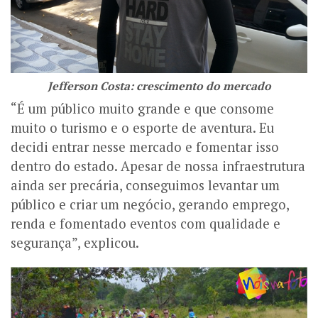
Jefferson Costa: crescimento do mercado
“É um público muito grande e que consome
muito o turismo e o esporte de aventura. Eu
decidi entrar nesse mercado e fomentar isso
dentro do estado. Apesar de nossa infraestrutura
ainda ser precária, conseguimos levantar um
público e criar um negócio, gerando emprego,
renda e fomentado eventos com qualidade e
segurança”, explicou.