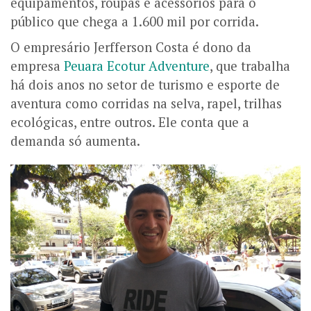
equipamentos, roupas e acessórios para o
público que chega a 1.600 mil por corrida.
O empresário Jerfferson Costa é dono da
empresa
Peuara Ecotur Adventure
, que trabalha
há dois anos no setor de turismo e esporte de
aventura como corridas na selva, rapel, trilhas
ecológicas, entre outros. Ele conta que a
demanda só aumenta.