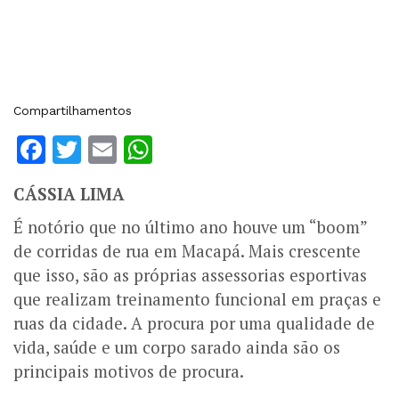
Compartilhamentos
Facebook
Twitter
Email
WhatsApp
CÁSSIA LIMA
É notório que no último ano houve um “boom”
de corridas de rua em Macapá. Mais crescente
que isso, são as próprias assessorias esportivas
que realizam treinamento funcional em praças e
ruas da cidade. A procura por uma qualidade de
vida, saúde e um corpo sarado ainda são os
principais motivos de procura.