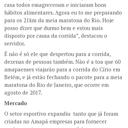
casa todos emagreceram e iniciaram bons
hábitos alimentares. Agora eu to me preparando
para os 21km da meia maratona do Rio. Hoje
posso dizer que durmo bem e estou mais
disposto por causa da corrida”, destacou o
servidor.
É não é só ele que despertou para a corrida,
dezenas de pessoas também. Não é a toa que 60
amapaenses viajarão para a corrida do Círio em
Belém, e já estão fechando o pacote para a meia
maratona do Rio de Janeiro, que ocorre em
agosto de 2017.
Mercado
O setor esportivo expandiu tanto que já foram
criadas no Amapá empresas para fornecer