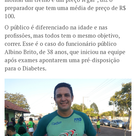
preparador que tem uma média de preço de R$
100.
O público é diferenciado na idade e nas
profissões, mas todos tem o mesmo objetivo,
correr. Esse é o caso do funcionário público
Albino Brito, de 38 anos, que iniciou na equipe
após exames apontarem uma pré-disposição
para o Diabetes.