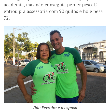
academia, mas não conseguia perder peso. E
entrou pra assessoria com 90 quilos e hoje pesa
72.
Ilde Ferreira e o esposo