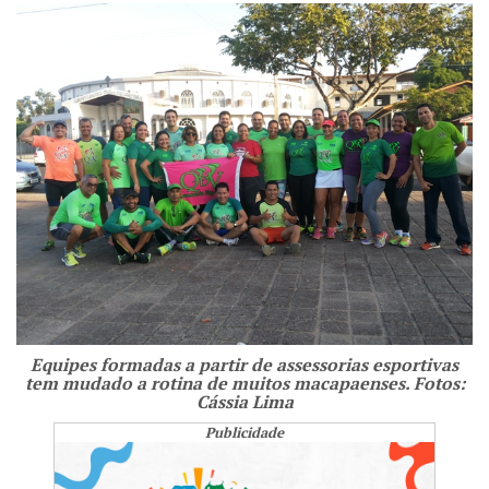
Equipes formadas a partir de assessorias esportivas
tem mudado a rotina de muitos macapaenses. Fotos:
Cássia Lima
Publicidade