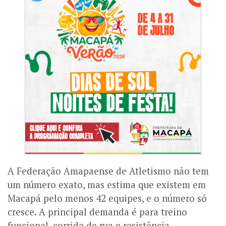
A Federação Amapaense de Atletismo não tem
um número exato, mas estima que existem em
Macapá pelo menos 42 equipes, e o número só
cresce. A principal demanda é para treino
funcional, corrida de rua e resistência.