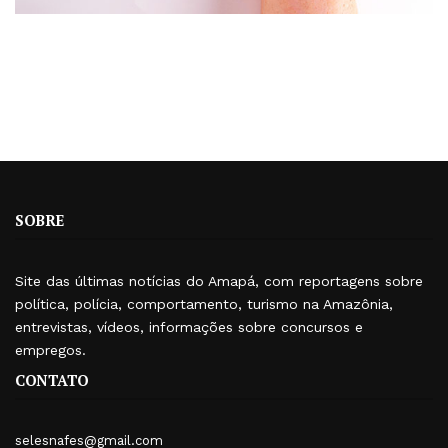
SOBRE
Site das últimas notícias do Amapá, com reportagens sobre
política, polícia, comportamento, turismo na Amazônia,
entrevistas, vídeos, informações sobre concursos e
empregos.
CONTATO
selesnafes@gmail.com