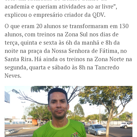
academia e queriam atividades ao ar livre”,
explicou o empresário criador da QDV.
O que eram 20 alunos se transformaram em 130
alunos, com treinos na Zona Sul nos dias de
terça, quinta e sexta às 6h da manhã e 8h da
noite na praça da Nossa Senhora de Fátima, no
Santa Rira. Há ainda os treinos na Zona Norte na
segunda, quarta e sábado às 8h na Tancredo
Neves.