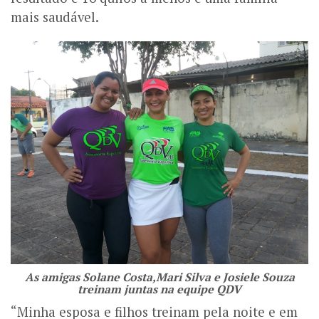
mais saudável.
As amigas Solane Costa,Mari Silva e Josiele Souza
treinam juntas na equipe QDV
“Minha esposa e filhos treinam pela noite e em