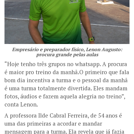
Empresário e preparador físico, Lenon Augusto:
procura grande pelas aulas
“Hoje tenho três grupos no whatsapp. A procura
é maior pro treino da manhã.O primeiro que fala
bom dia incentiva a turma e o pessoal da manhã
é uma turma totalmente divertida. Eles mandam
fotos, áudios e fazem aquela alegria no treino”,
conta Lenon.
A professora Ilde Cabral Ferreira, de 54 anos é
uma das primeiras a acordar e mandar
mensagem para a turma. Ela revela que já fazia