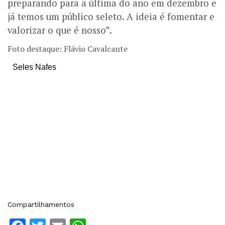
preparando para a última do ano em dezembro e
já temos um público seleto. A ideia é fomentar e
valorizar o que é nosso”.
Foto destaque: Flávio Cavalcante
Seles Nafes
Compartilhamentos