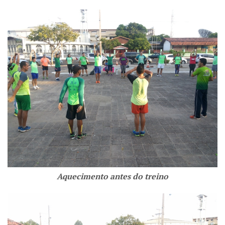
Aquecimento antes do treino