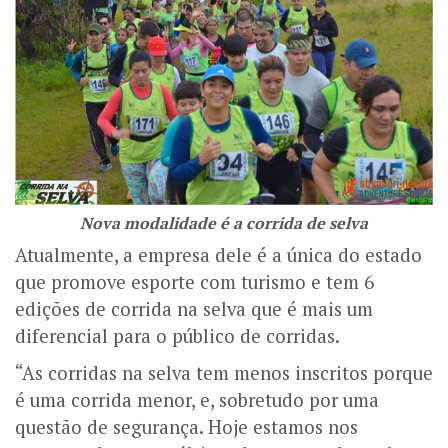
Nova modalidade é a corrida de selva
Atualmente, a empresa dele é a única do estado
que promove esporte com turismo e tem 6
edições de corrida na selva que é mais um
diferencial para o público de corridas.
“As corridas na selva tem menos inscritos porque
é uma corrida menor, e, sobretudo por uma
questão de segurança. Hoje estamos nos