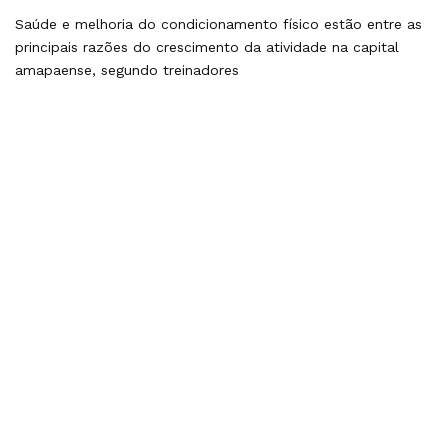
Saúde e melhoria do condicionamento físico estão entre as
principais razões do crescimento da atividade na capital
amapaense, segundo treinadores