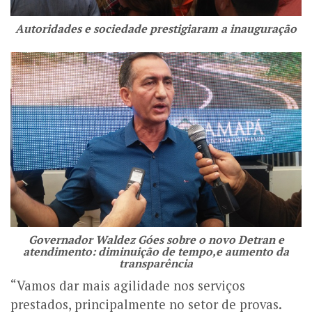
Autoridades e sociedade prestigiaram a inauguração
Governador Waldez Góes sobre o novo Detran e
atendimento: diminuição de tempo,e aumento da
transparência
“Vamos dar mais agilidade nos serviços
prestados, principalmente no setor de provas.