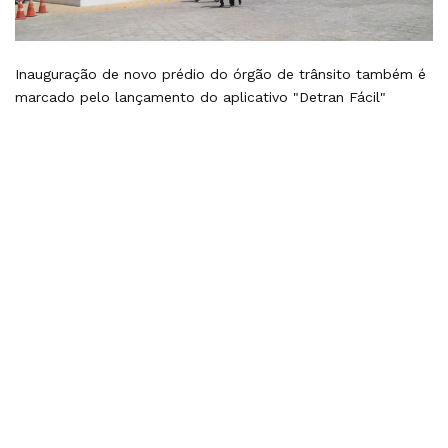
Inauguração de novo prédio do órgão de trânsito também é
marcado pelo lançamento do aplicativo "Detran Fácil"