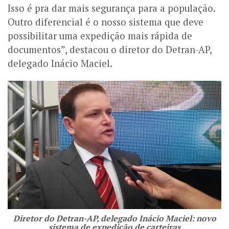
Isso é pra dar mais segurança para a população.
Outro diferencial é o nosso sistema que deve
possibilitar uma expedição mais rápida de
documentos”, destacou o diretor do Detran-AP,
delegado Inácio Maciel.
Diretor do Detran-AP, delegado Inácio Maciel: novo
sistema de expedição de carteiras