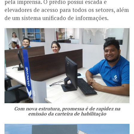
pela imprensa. O prédio possui escada e
elevadores de acesso para todos os setores, além
de um sistema unificado de informações.
Com nova estrutura, promessa é de rapidez na
emissão da carteira de habilitação