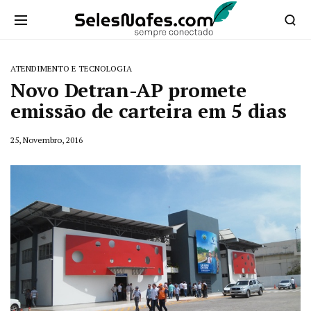
ATENDIMENTO E TECNOLOGIA
Novo Detran-AP promete
emissão de carteira em 5 dias
25, Novembro, 2016