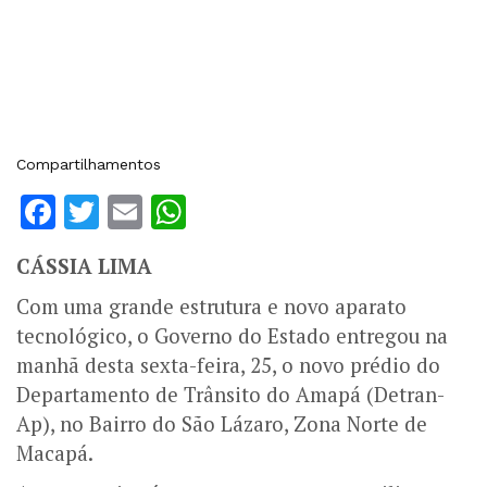
Compartilhamentos
Facebook
Twitter
Email
WhatsApp
CÁSSIA LIMA
Com uma grande estrutura e novo aparato
tecnológico, o Governo do Estado entregou na
manhã desta sexta-feira, 25, o novo prédio do
Departamento de Trânsito do Amapá (Detran-
Ap), no Bairro do São Lázaro, Zona Norte de
Macapá.