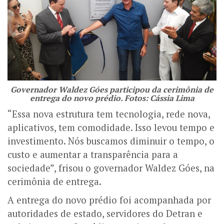
Governador Waldez Góes participou da cerimônia de
entrega do novo prédio. Fotos: Cássia Lima
“Essa nova estrutura tem tecnologia, rede nova,
aplicativos, tem comodidade. Isso levou tempo e
investimento. Nós buscamos diminuir o tempo, o
custo e aumentar a transparência para a
sociedade”, frisou o governador Waldez Góes, na
cerimônia de entrega.
A entrega do novo prédio foi acompanhada por
autoridades de estado, servidores do Detran e