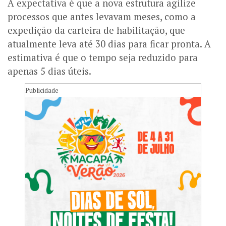
A expectativa é que a nova estrutura agilize
processos que antes levavam meses, como a
expedição da carteira de habilitação, que
atualmente leva até 30 dias para ficar pronta. A
estimativa é que o tempo seja reduzido para
apenas 5 dias úteis.
Publicidade