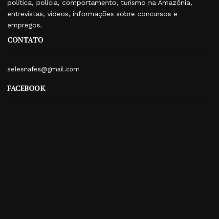
política, polícia, comportamento, turismo na Amazônia,
entrevistas, vídeos, informações sobre concursos e
empregos.
CONTATO
selesnafes@gmail.com
FACEBOOK