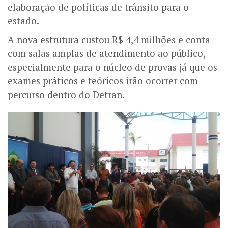
elaboração de políticas de trânsito para o
estado.
A nova estrutura custou R$ 4,4 milhões e conta
com salas amplas de atendimento ao público,
especialmente para o núcleo de provas já que os
exames práticos e teóricos irão ocorrer com
percurso dentro do Detran.