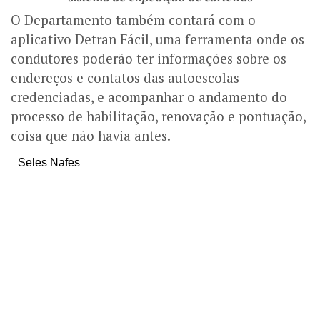
O Departamento também contará com o
aplicativo Detran Fácil, uma ferramenta onde os
condutores poderão ter informações sobre os
endereços e contatos das autoescolas
credenciadas, e acompanhar o andamento do
processo de habilitação, renovação e pontuação,
coisa que não havia antes.
Seles Nafes