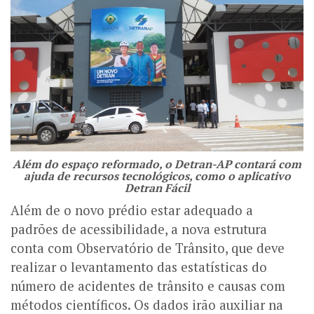
Além do espaço reformado, o Detran-AP contará com
ajuda de recursos tecnológicos, como o aplicativo
Detran Fácil
Além de o novo prédio estar adequado a
padrões de acessibilidade, a nova estrutura
conta com Observatório de Trânsito, que deve
realizar o levantamento das estatísticas do
número de acidentes de trânsito e causas com
métodos científicos. Os dados irão auxiliar na