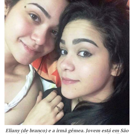
Eliany (de branco) e a irmã gêmea. Jovem está em São