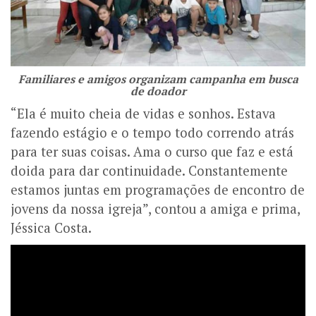
Familiares e amigos organizam campanha em busca
de doador
“Ela é muito cheia de vidas e sonhos. Estava
fazendo estágio e o tempo todo correndo atrás
para ter suas coisas. Ama o curso que faz e está
doida para dar continuidade. Constantemente
estamos juntas em programações de encontro de
jovens da nossa igreja”, contou a amiga e prima,
Jéssica Costa.