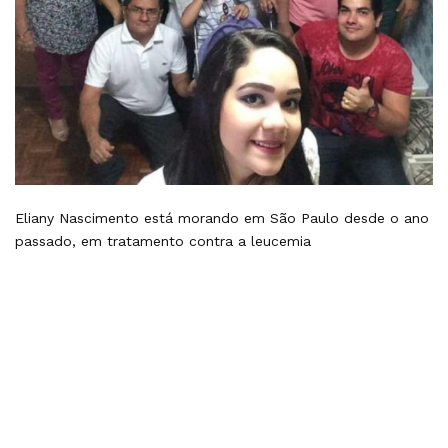
Eliany Nascimento está morando em São Paulo desde o ano
passado, em tratamento contra a leucemia