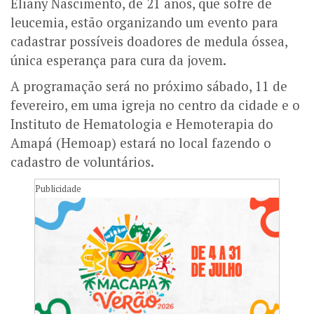
Eliany Nascimento, de 21 anos, que sofre de
leucemia, estão organizando um evento para
cadastrar possíveis doadores de medula óssea,
única esperança para cura da jovem.
A programação será no próximo sábado, 11 de
fevereiro, em uma igreja no centro da cidade e o
Instituto de Hematologia e Hemoterapia do
Amapá (Hemoap) estará no local fazendo o
cadastro de voluntários.
Publicidade