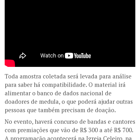
Toda amostra coletada será levada para análise
para saber há compatibilidade. O material irá
alimentar o banco de dados nacional de
doadores de medula, o que poderá ajudar outras
pessoas que também precisam de doação.
No evento, haverá concurso de bandas e cantores
com premiações que vão de R$ 300 a até R$ 700.
A programação acontecerá na Igreja Celeiro, na