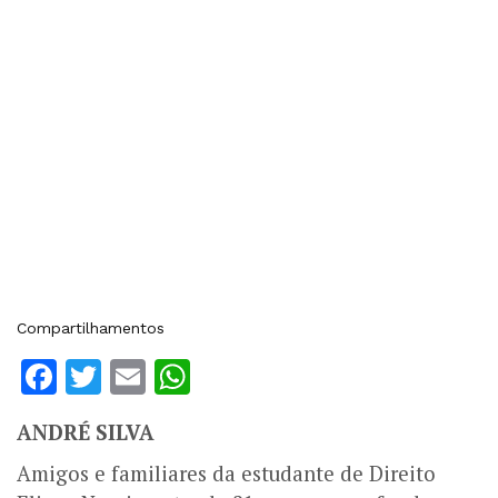
Compartilhamentos
Facebook
Twitter
Email
WhatsApp
ANDRÉ SILVA
Amigos e familiares da estudante de Direito