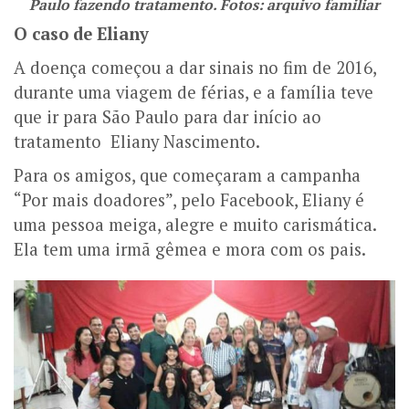
Paulo fazendo tratamento. Fotos: arquivo familiar
O caso de Eliany
A doença começou a dar sinais no fim de 2016,
durante uma viagem de férias, e a família teve
que ir para São Paulo para dar início ao
tratamento Eliany Nascimento.
Para os amigos, que começaram a campanha
“Por mais doadores”, pelo Facebook, Eliany é
uma pessoa meiga, alegre e muito carismática.
Ela tem uma irmã gêmea e mora com os pais.