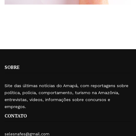
SOBRE
Site das últimas notícias do Amapá, com reportagens sobre
política, polícia, comportamento, turismo na Amazônia,
entrevistas, vídeos, informações sobre concursos e
empregos.
CONTATO
selesnafes@gmail.com