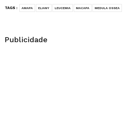
TAGS :
AMAPA
ELIANY
LEUCEMIA
MACAPA
MEDULA OSSEA
Publicidade