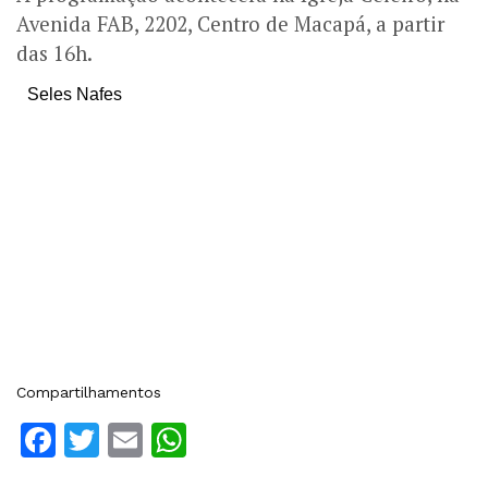
Avenida FAB, 2202, Centro de Macapá, a partir
das 16h.
Seles Nafes
Compartilhamentos
Facebook
Twitter
Email
WhatsApp