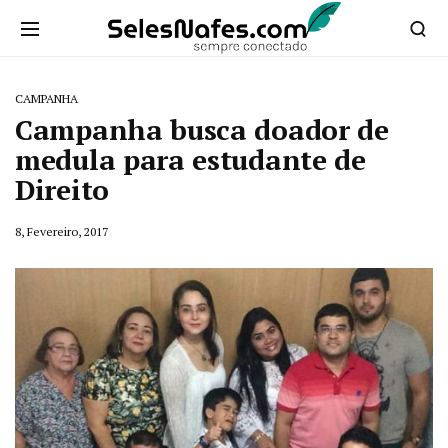
CAMPANHA
Campanha busca doador de
medula para estudante de
Direito
8, Fevereiro, 2017