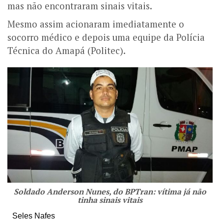
mas não encontraram sinais vitais.
Mesmo assim acionaram imediatamente o
socorro médico e depois uma equipe da Polícia
Técnica do Amapá (Politec).
Soldado Anderson Nunes, do BPTran: vítima já não
tinha sinais vitais
Seles Nafes