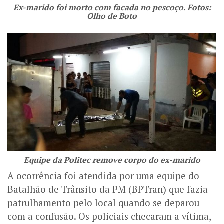
Ex-marido foi morto com facada no pescoço. Fotos:
Olho de Boto
Equipe da Politec remove corpo do ex-marido
A ocorrência foi atendida por uma equipe do
Batalhão de Trânsito da PM (BPTran) que fazia
patrulhamento pelo local quando se deparou
com a confusão. Os policiais checaram a vítima,