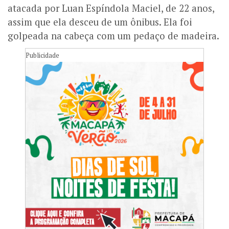
atacada por Luan Espíndola Maciel, de 22 anos,
assim que ela desceu de um ônibus. Ela foi
golpeada na cabeça com um pedaço de madeira.
Publicidade