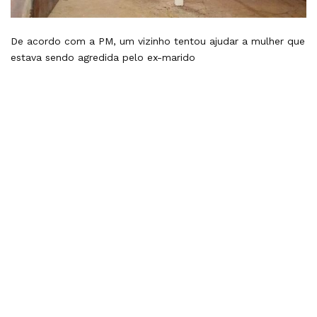
De acordo com a PM, um vizinho tentou ajudar a mulher que
estava sendo agredida pelo ex-marido