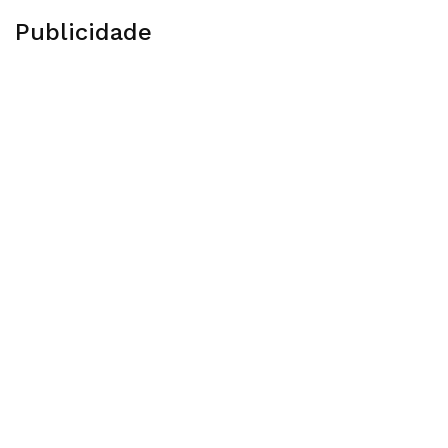
Publicidade