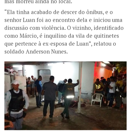
mas morreu ainda no local.
“Ela tinha acabado de descer do ônibus, e o
senhor Luan foi ao encontro dela e iniciou uma
discussão com violência. O vizinho, identificado
como Márcio, é inquilino da vila de quitinetes
que pertence à ex-esposa de Luan”, relatou o
soldado Anderson Nunes.