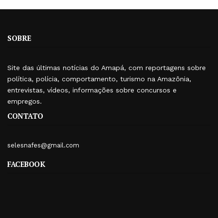
SOBRE
Site das últimas notícias do Amapá, com reportagens sobre
política, polícia, comportamento, turismo na Amazônia,
entrevistas, vídeos, informações sobre concursos e
empregos.
CONTATO
selesnafes@gmail.com
FACEBOOK