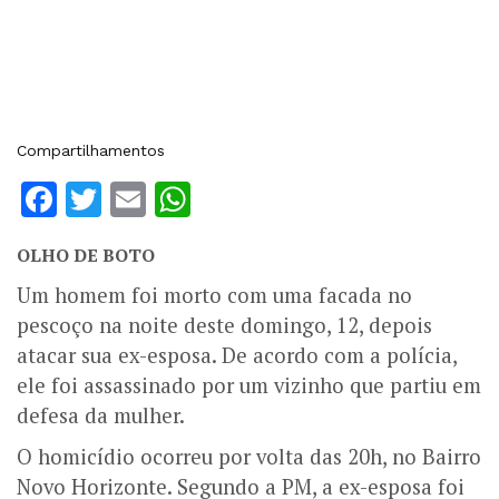
Compartilhamentos
Facebook
Twitter
Email
WhatsApp
OLHO DE BOTO
Um homem foi morto com uma facada no
pescoço na noite deste domingo, 12, depois
atacar sua ex-esposa. De acordo com a polícia,
ele foi assassinado por um vizinho que partiu em
defesa da mulher.
O homicídio ocorreu por volta das 20h, no Bairro
Novo Horizonte. Segundo a PM, a ex-esposa foi