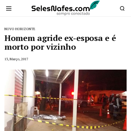
NOVO HORIZONTE
Homem agride ex-esposa e é
morto por vizinho
13, Março, 2017