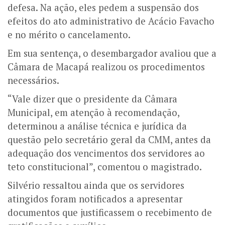
defesa. Na ação, eles pedem a suspensão dos
efeitos do ato administrativo de Acácio Favacho
e no mérito o cancelamento.
Em sua sentença, o desembargador avaliou que a
Câmara de Macapá realizou os procedimentos
necessários.
“Vale dizer que o presidente da Câmara
Municipal, em atenção à recomendação,
determinou a análise técnica e jurídica da
questão pelo secretário geral da CMM, antes da
adequação dos vencimentos dos servidores ao
teto constitucional”, comentou o magistrado.
Silvério ressaltou ainda que os servidores
atingidos foram notificados a apresentar
documentos que justificassem o recebimento de