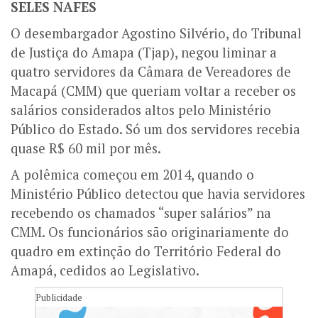
SELES NAFES
O desembargador Agostino Silvério, do Tribunal
de Justiça do Amapa (Tjap), negou liminar a
quatro servidores da Câmara de Vereadores de
Macapá (CMM) que queriam voltar a receber os
salários considerados altos pelo Ministério
Público do Estado. Só um dos servidores recebia
quase R$ 60 mil por mês.
A polêmica começou em 2014, quando o
Ministério Público detectou que havia servidores
recebendo os chamados “super salários” na
CMM. Os funcionários são originariamente do
quadro em extinção do Território Federal do
Amapá, cedidos ao Legislativo.
Publicidade