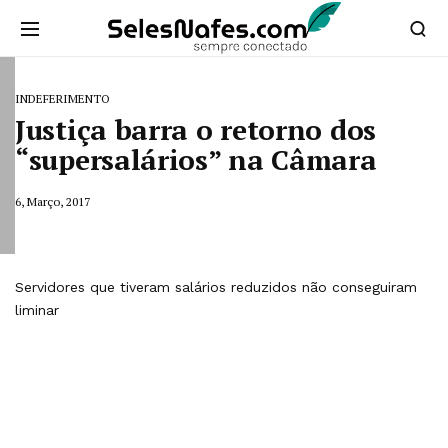
INDEFERIMENTO
Justiça barra o retorno dos
“supersalários” na Câmara
6, Março, 2017
Servidores que tiveram salários reduzidos não conseguiram
liminar