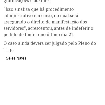
gratificações e auxílios.
“Isso sinaliza que há procedimento
administrativo em curso, no qual será
assegurado o direito de manifestação dos
servidores”, acrescentou, antes de indeferir o
pedido de liminar no último dia 21.
O caso ainda deverá ser julgado pelo Pleno do
Tjap.
Seles Nafes