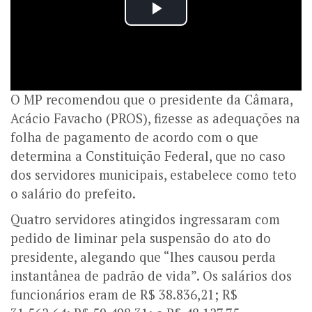
O MP recomendou que o presidente da Câmara,
Acácio Favacho (PROS), fizesse as adequações na
folha de pagamento de acordo com o que
determina a Constituição Federal, que no caso
dos servidores municipais, estabelece como teto
o salário do prefeito.
Quatro servidores atingidos ingressaram com
pedido de liminar pela suspensão do ato do
presidente, alegando que “lhes causou perda
instantânea de padrão de vida”. Os salários dos
funcionários eram de
R$ 38.836,21; R
$