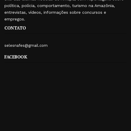
política, polícia, comportamento, turismo na Amazônia,
entrevistas, vídeos, informações sobre concursos e
empregos.
CONTATO
selesnafes@gmail.com
FACEBOOK