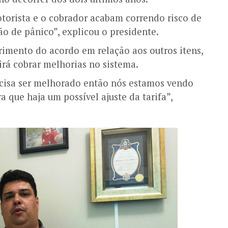
orista e o cobrador acabam correndo risco de
o de pânico”, explicou o presidente.
imento do acordo em relação aos outros itens,
rá cobrar melhorias no sistema.
cisa ser melhorado então nós estamos vendo
que haja um possível ajuste da tarifa”,