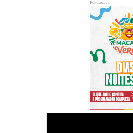
Publicidade