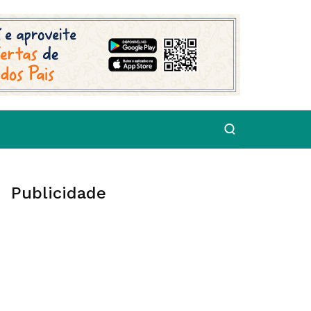
Publicidade