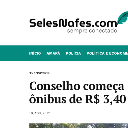
INÍCIO
AMAPÁ
POLÍCIA
POLÍTICA E ECONOMI
TRANSPORTE
Conselho começa a
ônibus de R$ 3,40
10, Abril, 2017