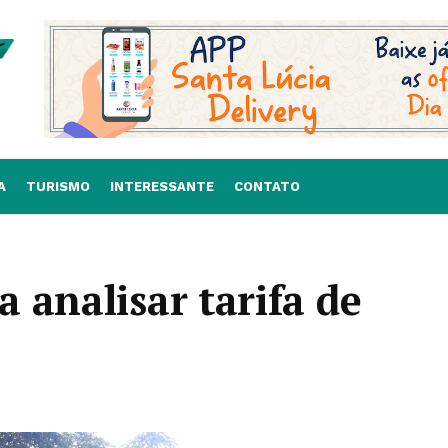
A
TURISMO
INTERESSANTE
CONTATO
 analisar tarifa de