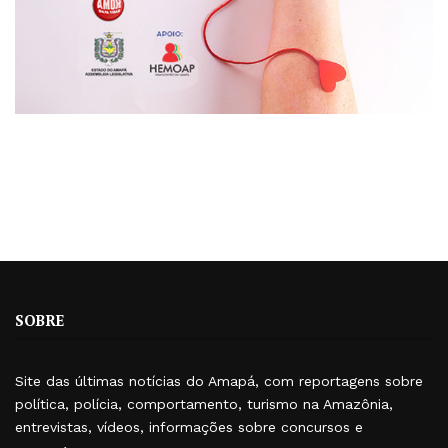
SOBRE
Site das últimas notícias do Amapá, com reportagens sobre
política, polícia, comportamento, turismo na Amazônia,
entrevistas, vídeos, informações sobre concursos e