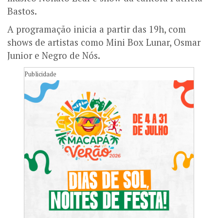
Bastos.
A programação inicia a partir das 19h, com
shows de artistas como Mini Box Lunar, Osmar
Junior e Negro de Nós.
Publicidade