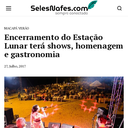
MACAPÁ VERÃO
Encerramento do Estação
Lunar terá shows, homenagem
e gastronomia
27, Julho, 2017