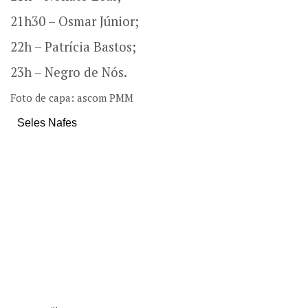
21h30 – Osmar Júnior;
22h – Patrícia Bastos;
23h – Negro de Nós.
Foto de capa: ascom PMM
Seles Nafes