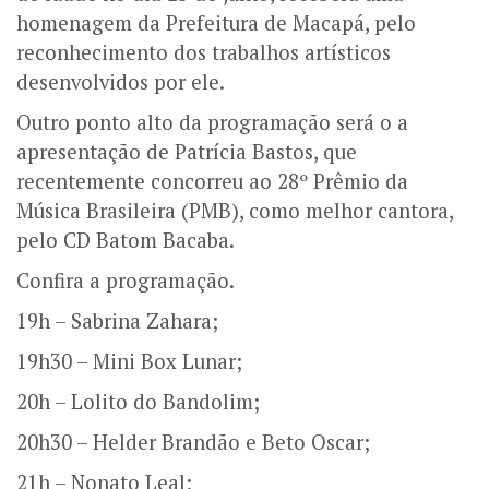
homenagem da Prefeitura de Macapá, pelo
reconhecimento dos trabalhos artísticos
desenvolvidos por ele.
Outro ponto alto da programação será o a
apresentação de Patrícia Bastos, que
recentemente concorreu ao 28º Prêmio da
Música Brasileira (PMB), como melhor cantora,
pelo CD Batom Bacaba.
Confira a programação.
19h – Sabrina Zahara;
19h30 – Mini Box Lunar;
20h – Lolito do Bandolim;
20h30 – Helder Brandão e Beto Oscar;
21h – Nonato Leal;