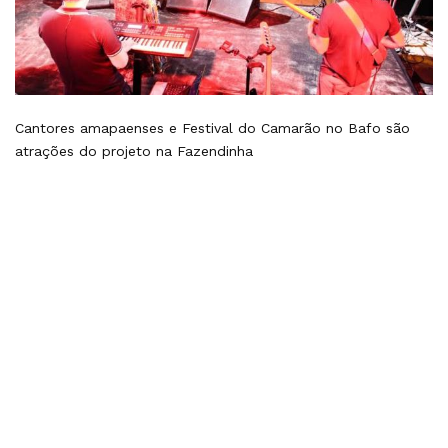
Cantores amapaenses e Festival do Camarão no Bafo são
atrações do projeto na Fazendinha