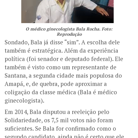
O médico ginecologista Bala Rocha. Foto:
Reprodução
Sondado, Bala já disse “sim”. A escolha dele
também é estratégica. Além da experiência
política (foi senador e deputado federal). Ele
também é visto como um representante de
Santana, a segunda cidade mais populosa do
Amapá, e, de quebra, pode aproximar a
coligação da classe médica (Bala é médico
ginecologista).
Em 2014, Bala disputou a reeleição pelo
Solidariedade, os 7,5 mil votos não foram
suficientes. Se Bala for confirmado como o
segundo candidato, ainda não é certo que ele