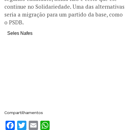
continue no Solidariedade. Uma das alternativas
seria a migração para um partido da base, como
o PSDB.
Seles Nafes
Compartilhamentos
Facebook
Twitter
Email
WhatsApp