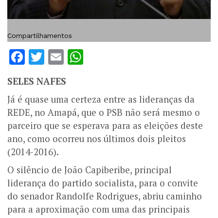
Compartilhamentos
Facebook
Twitter
Email
WhatsApp
SELES NAFES
Já é
quase uma certeza entre as lideranças da
REDE, no Amapá, que o PSB não será mesmo o
parceiro que se esperava para as eleições deste
ano, como ocorreu nos últimos dois pleitos
(2014-2016).
O silêncio de João Capiberibe, principal
liderança do partido socialista, para o convite
do senador Randolfe Rodrigues, abriu caminho
para a aproximação com uma das principais