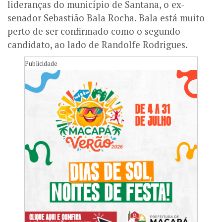
lideranças do município de Santana, o ex-
senador Sebastião Bala Rocha. Bala está muito
perto de ser confirmado como o segundo
candidato, ao lado de Randolfe Rodrigues.
Publicidade