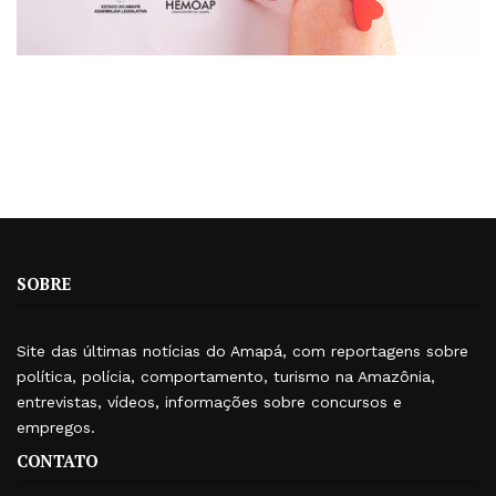
SOBRE
Site das últimas notícias do Amapá, com reportagens sobre
política, polícia, comportamento, turismo na Amazônia,
entrevistas, vídeos, informações sobre concursos e
empregos.
CONTATO