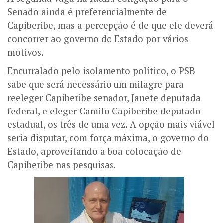
Senado ainda é preferencialmente de
Capiberibe, mas a percepção é de que ele deverá
concorrer ao governo do Estado por vários
motivos.
Encurralado pelo isolamento político, o PSB
sabe que será necessário um milagre para
reeleger Capiberibe senador, Janete deputada
federal, e eleger Camilo Capiberibe deputado
estadual, os três de uma vez. A opção mais viável
seria disputar, com força máxima, o governo do
Estado, aproveitando a boa colocação de
Capiberibe nas pesquisas.