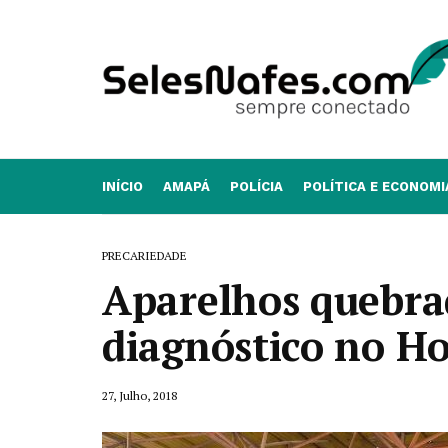
INÍCIO
AMAPÁ
POLÍCIA
POLÍTICA E ECONOMI
PRECARIEDADE
Aparelhos quebra
diagnóstico no Ho
27, Julho, 2018