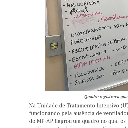
Quadro registrava qua
Na Unidade de Tratamento Intensivo (UTI)
funcionando pela ausência de ventilador
do MP-AP flagrou um quadro no qual os p