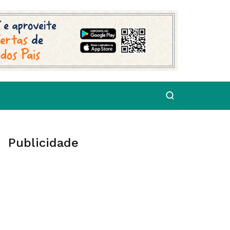
Publicidade