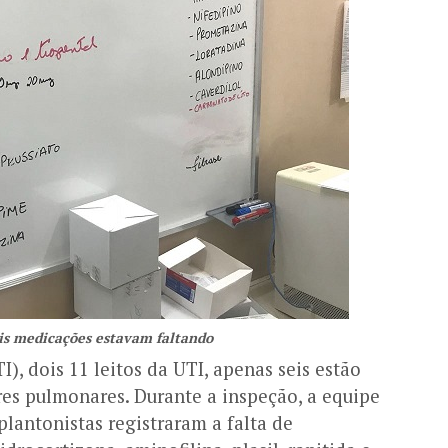
is medicações estavam faltando
, dois 11 leitos da UTI, apenas seis estão
es pulmonares. Durante a inspeção, a equipe
lantonistas registraram a falta de