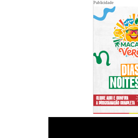
Publicidade