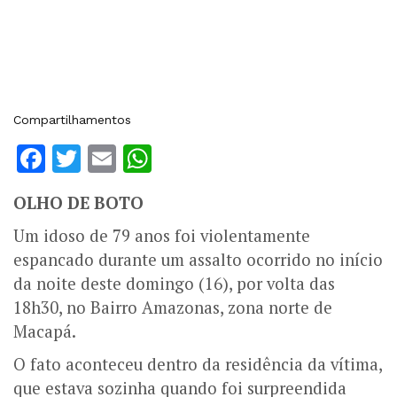
Compartilhamentos
Facebook
Twitter
Email
WhatsApp
OLHO DE BOTO
Um idoso de 79 anos foi violentamente
espancado durante um assalto ocorrido no início
da noite deste domingo (16), por volta das
18h30, no Bairro Amazonas, zona norte de
Macapá.
O fato aconteceu dentro da residência da vítima,
que estava sozinha quando foi surpreendida