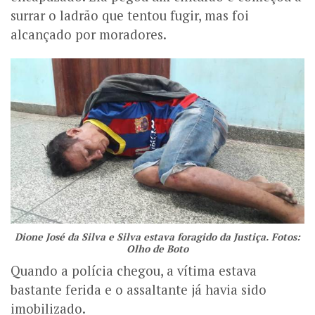
surrar o ladrão que tentou fugir, mas foi
alcançado por moradores.
Dione José da Silva e Silva estava foragido da Justiça. Fotos:
Olho de Boto
Quando a polícia chegou, a vítima estava
bastante ferida e o assaltante já havia sido
imobilizado.