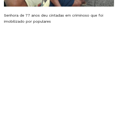
Senhora de 77 anos deu cintadas em criminoso que foi
imobilizado por populares