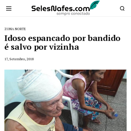
ZONA NORTE
Idoso espancado por bandido
é salvo por vizinha
17, Setembro, 2018