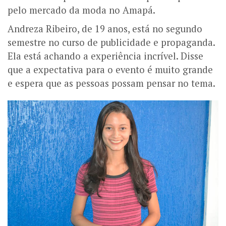
pelo mercado da moda no Amapá.
Andreza Ribeiro, de 19 anos, está no segundo
semestre no curso de publicidade e propaganda.
Ela está achando a experiência incrível. Disse
que a expectativa para o evento é muito grande
e espera que as pessoas possam pensar no tema.