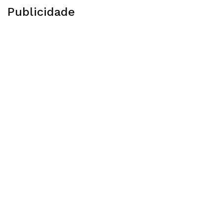
Publicidade