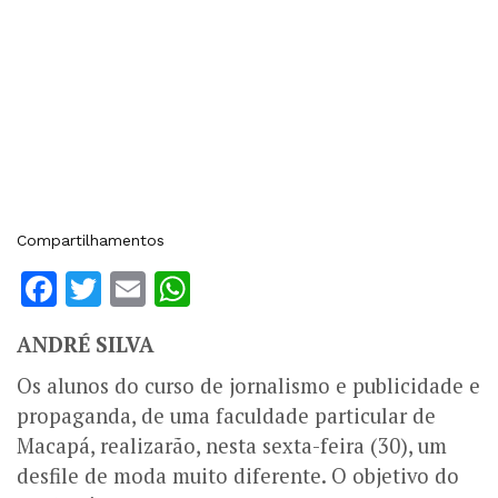
Compartilhamentos
Facebook
Twitter
Email
WhatsApp
ANDRÉ SILVA
Os alunos do curso de jornalismo e publicidade e
propaganda, de uma faculdade particular de
Macapá, realizarão, nesta sexta-feira (30), um
desfile de moda muito diferente. O objetivo do