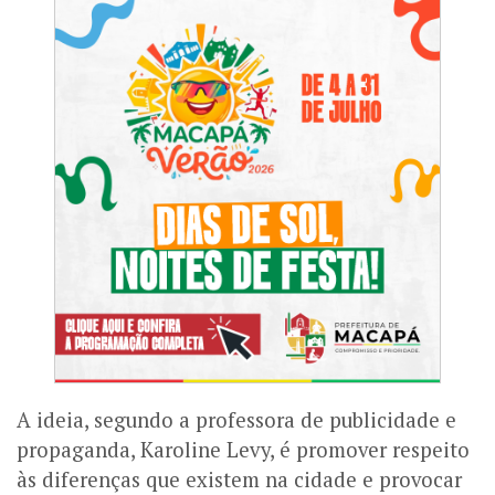
A ideia, segundo a professora de publicidade e
propaganda, Karoline Levy, é promover respeito
às diferenças que existem na cidade e provocar