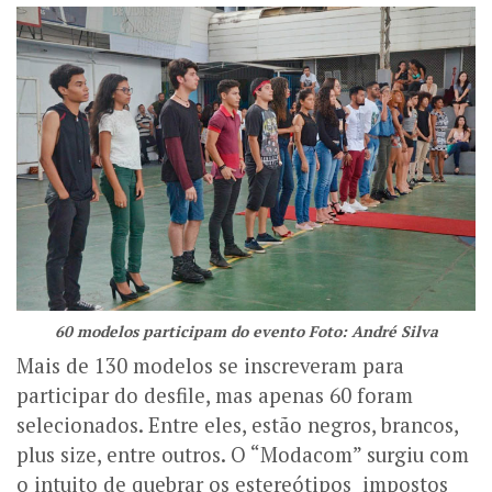
60 modelos participam do evento Foto: André Silva
Mais de 130 modelos se inscreveram para
participar do desfile, mas apenas 60 foram
selecionados. Entre eles, estão negros, brancos,
plus size, entre outros. O “Modacom” surgiu com
o intuito de quebrar os estereótipos impostos