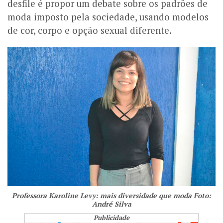
desfile é propor um debate sobre os padrões de
moda imposto pela sociedade, usando modelos
de cor, corpo e opção sexual diferente.
Professora Karoline Levy: mais diversidade que moda Foto:
André Silva
Publicidade