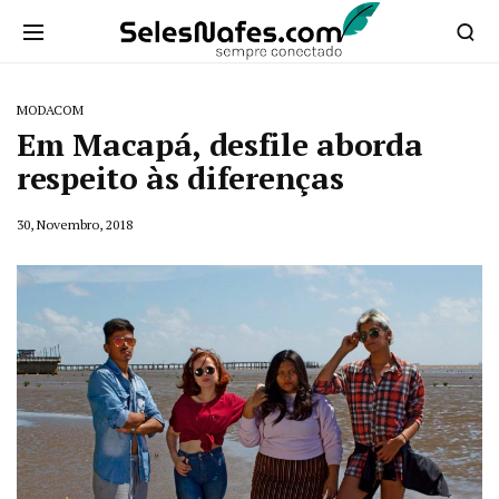
MODACOM
Em Macapá, desfile aborda
respeito às diferenças
30, Novembro, 2018