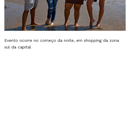
Evento ocorre no começo da noite, em shopping da zona
sul da capital