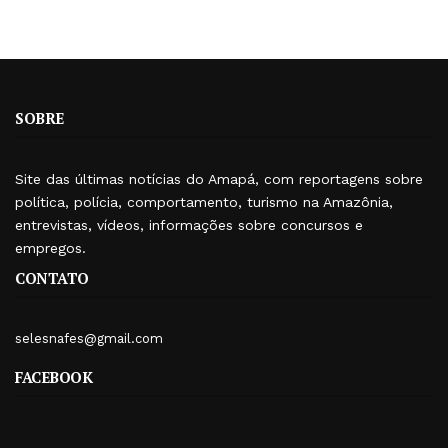
SOBRE
Site das últimas notícias do Amapá, com reportagens sobre
política, polícia, comportamento, turismo na Amazônia,
entrevistas, vídeos, informações sobre concursos e
empregos.
CONTATO
selesnafes@gmail.com
FACEBOOK