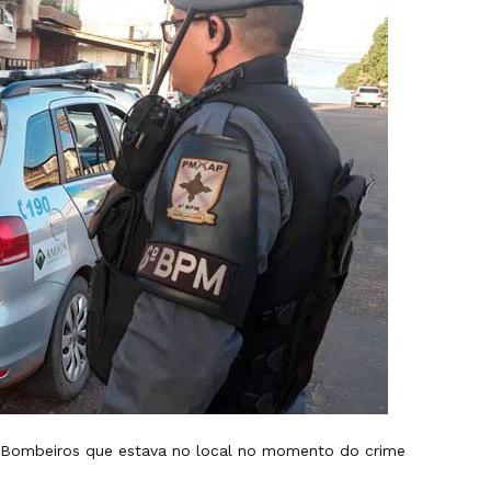
e Bombeiros que estava no local no momento do crime