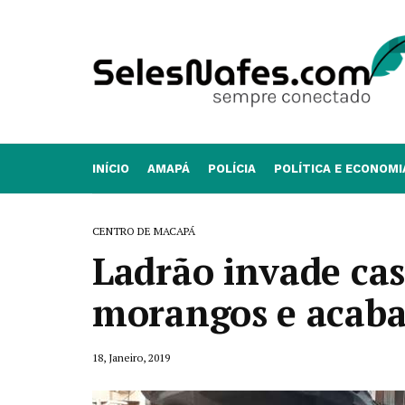
INÍCIO
AMAPÁ
POLÍCIA
POLÍTICA E ECONOMI
CENTRO DE MACAPÁ
Ladrão invade cas
morangos e acaba
18, Janeiro, 2019