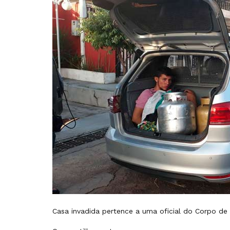
Casa invadida pertence a uma oficial do Corpo d